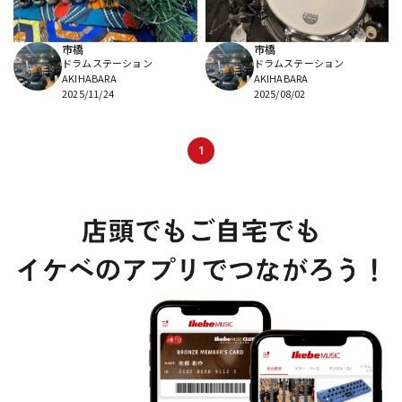
市橋
市橋
ドラムステーション
ドラムステーション
AKIHABARA
AKIHABARA
2025/11/24
2025/08/02
1