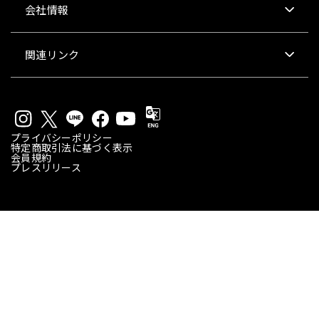
会社情報
関連リンク
プライバシーポリシー
特定商取引法に基づく表示
会員規約
プレスリリース