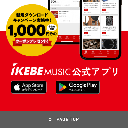
PAGE TOP