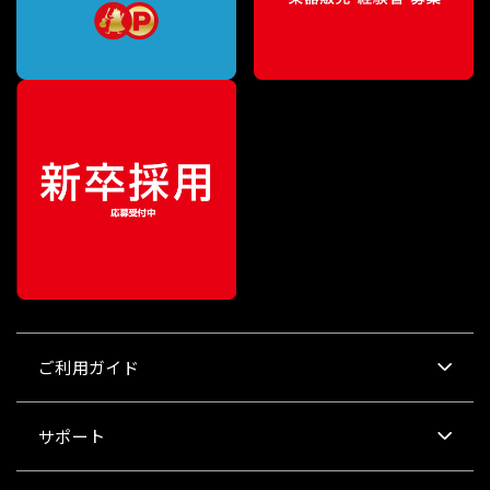
ご利用ガイド
サポート