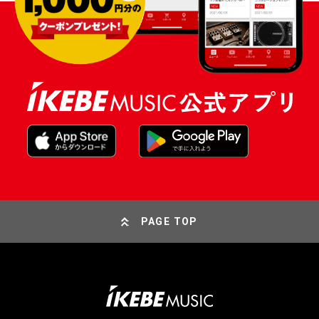
PAGE TOP