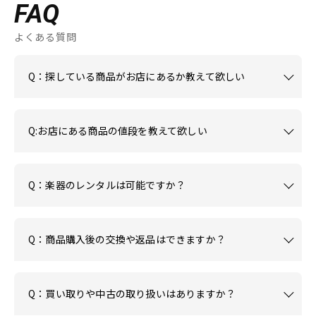
FAQ
よくある質問
Q：探している商品がお店にあるか教えて欲しい
Q:お店にある商品の値段を教えて欲しい
Q：楽器のレンタルは可能ですか？
Q：商品購入後の交換や返品はできますか？
Q：買い取りや中古の取り扱いはありますか？