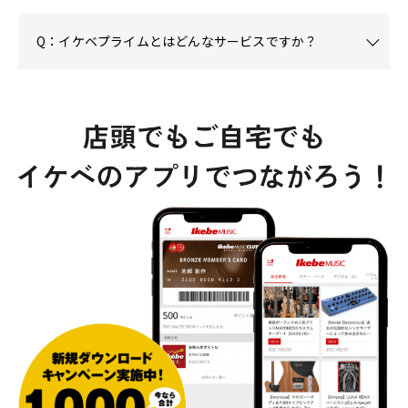
Q：イケベプライムとはどんなサービスですか？