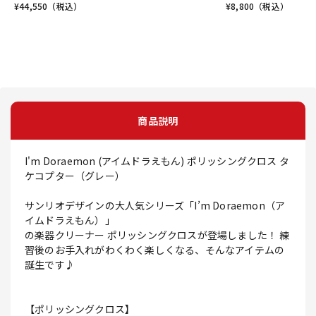
¥
44,550
（税込）
¥
8,800
（税込）
商品説明
I'm Doraemon (アイムドラえもん) ポリッシングクロス タ
ケコプター（グレー）
サンリオデザインの大人気シリーズ「I’m Doraemon（ア
イムドラえもん）」
の楽器クリーナー ポリッシングクロスが登場しました！ 練
習後のお手入れがわくわく楽しくなる、そんなアイテムの
誕生です♪
【ポリッシングクロス】