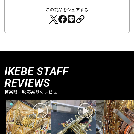
この商品をシェアする
IKEBE STAFF
REVIEWS
管楽器・吹奏楽器のレビュー