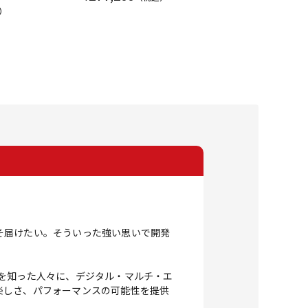
）
そ届けたい。そういった強い思いで開発
喜びを知った人々に、デジタル・マルチ・エ
楽しさ、パフォーマンスの可能性を提供