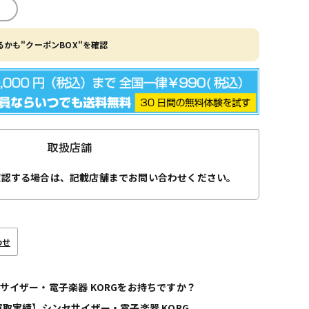
かも"クーポンBOX"を確認
取扱店舗
確認する場合は、記載店舗までお問い合わせください。
わせ
サイザー・電子楽器 KORGをお持ちですか？
買取実績】シンセサイザー・電子楽器 KORG