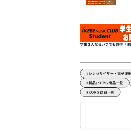
学生さんならいつでもお得『IKEBE 
シンセサイザー・電子楽器
新品/KORG 商品一覧
KORG 商品一覧