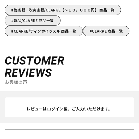
管楽器・吹奏楽器/CLARKE【～１０，０００円】 商品一覧
新品/CLARKE 商品一覧
CLARKE/ティンホイッスル 商品一覧
CLARKE 商品一覧
CUSTOMER
REVIEWS
お客様の声
レビューはログイン後、ご入力いただけます。