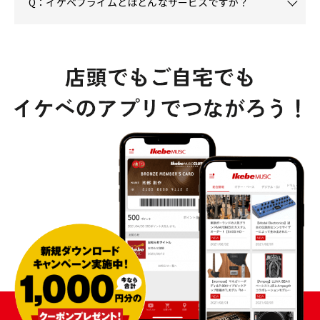
Q：イケベプライムとはどんなサービスですか？