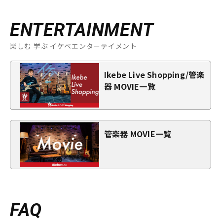
ENTERTAINMENT
楽しむ 学ぶ イケベエンターテイメント
Ikebe Live Shopping/管楽
器 MOVIE一覧
管楽器 MOVIE一覧
FAQ