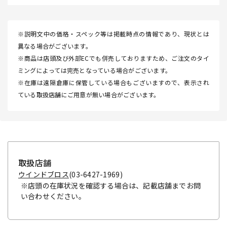
※説明文中の価格・スペック等は掲載時点の情報であり、現状とは
異なる場合がございます。
※商品は店頭及び外部ECでも併売しておりますため、ご注文のタイ
ミングによっては完売となっている場合がございます。
※在庫は遠隔倉庫に保管している場合もございますので、表示され
ている取扱店舗にご用意が無い場合がございます。
取扱店舗
ウインドブロス
(03-6427-1969)
※店頭の在庫状況を確認する場合は、記載店舗までお問
い合わせください。