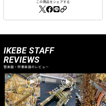
この商品をシェアする
IKEBE STAFF
REVIEWS
管楽器・吹奏楽器のレビュー