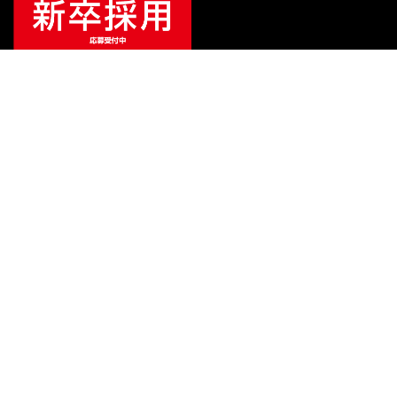
ご利用ガイド
サポート
会社情報
関連リンク