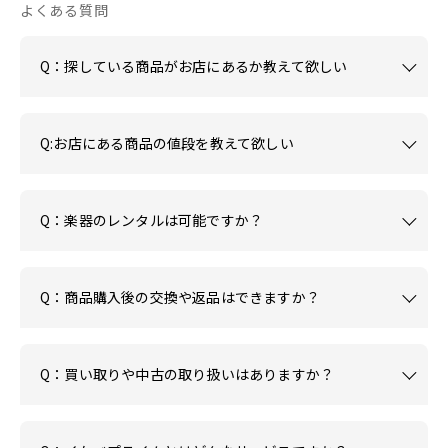
よくある質問
Q：探している商品がお店にあるか教えて欲しい
Q:お店にある商品の値段を教えて欲しい
Q：楽器のレンタルは可能ですか？
Q：商品購入後の交換や返品はできますか？
Q：買い取りや中古の取り扱いはありますか？