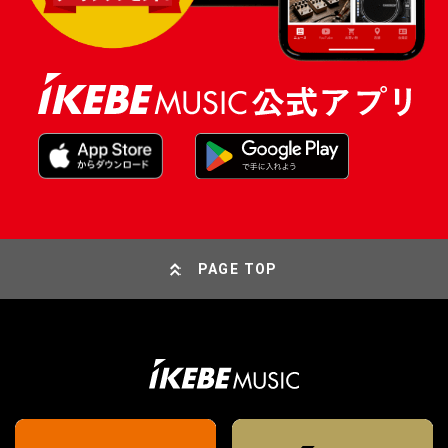
PAGE TOP