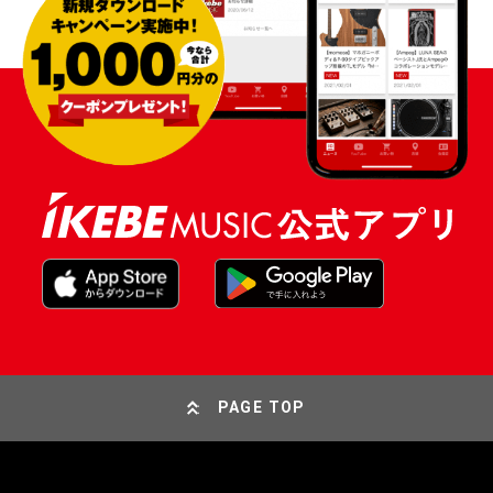
PAGE TOP