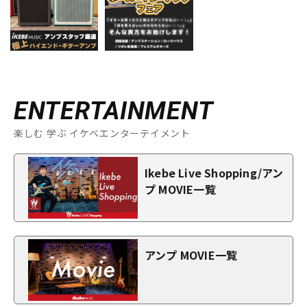
ENTERTAINMENT
楽しむ 学ぶ イケベエンターテイメント
Ikebe Live Shopping/アン
プ MOVIE一覧
アンプ MOVIE一覧