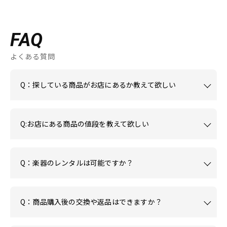
FAQ
よくある質問
Q：探している商品がお店にあるか教えて欲しい
Q:お店にある商品の値段を教えて欲しい
Q：楽器のレンタルは可能ですか？
Q：商品購入後の交換や返品はできますか？