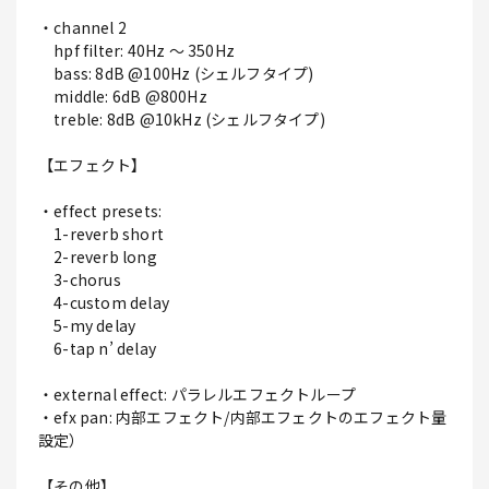
・channel 2
hpf filter: 40Hz ～ 350Hz
bass: 8dB @100Hz (シェルフタイプ)
middle: 6dB @800Hz
treble: 8dB @10kHz (シェルフタイプ)
【エフェクト】
・effect presets:
1-reverb short
2-reverb long
3-chorus
4-custom delay
5-my delay
6-tap n’ delay
・external effect: パラレルエフェクトループ
・efx pan: 内部エフェクト/内部エフェクトのエフェクト量
設定）
【その他】