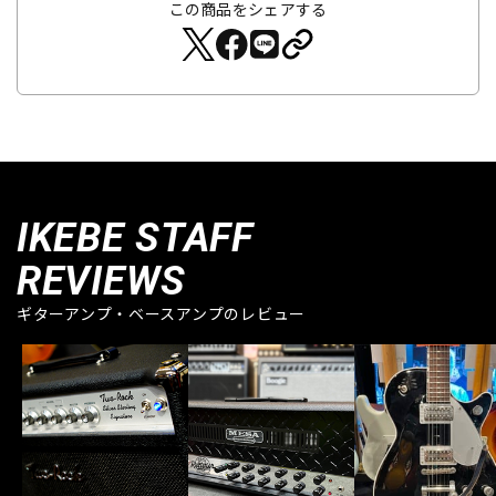
この商品をシェアする
IKEBE STAFF
REVIEWS
ギターアンプ・ベースアンプのレビュー