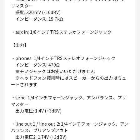
リマスター
感度: 320mV (-10dBV)
インピーダンス: 19.7kΩ
・aux in: 1/8インチTRSステレオフォーンジャック
【出力】
・phones: 1/4インチTRSステレオフォーンジャック
インピーダンス: 470Ω
※モノジャックはお使いいただけません
※ヘッドフォン接続時にはスピーカーからの出力はミュ
ートされます
・send: 1/4インチフォーンジャック、アンバランス、プリ
マスター
出力電圧: 1.4V (+3dBV)
・line out 1 / line out 2: 1/4インチフォーンジャック、アン
バランス、プリアンプアウト
出力電圧2: 1.74V (+3dBV)