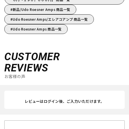
新品/Udo Roesner Amps 商品一覧
Udo Roesner Amps/エレアコアンプ 商品一覧
Udo Roesner Amps 商品一覧
CUSTOMER
REVIEWS
お客様の声
レビューはログイン後、ご入力いただけます。