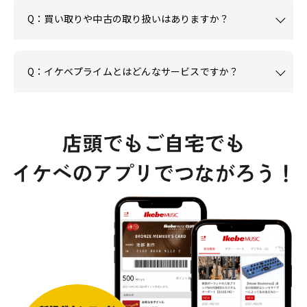
Q：買い取りや中古の取り扱いはありますか？
Q：イケベプライムとはどんなサービスですか？