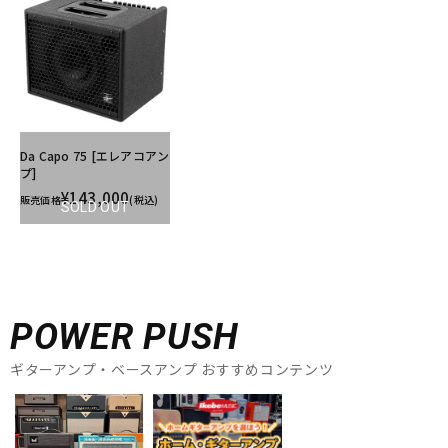
Da Capo 75 [エレアコアン
プ]
¥143,000
販売価格
(税込)
SOLD OUT
POWER PUSH
ギターアンプ・ベースアンプ おすすめコンテンツ