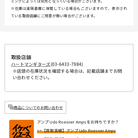
ミングによっては完売となっている場合がございます。
※在庫は遠隔倉庫に保管している場合もございますので、表示され
ている取扱店舗にご用意が無い場合がございます。
取扱店舗
ハートマンギターズ
(03-6433-7984)
※店頭の在庫状況を確認する場合は、記載店舗までお問
い合わせください。
商品についてのお問い合わせ
アンプ Udo Roesner Ampsをお持ちですか？
>>【買取実績】アンプ Udo Roesner Amps