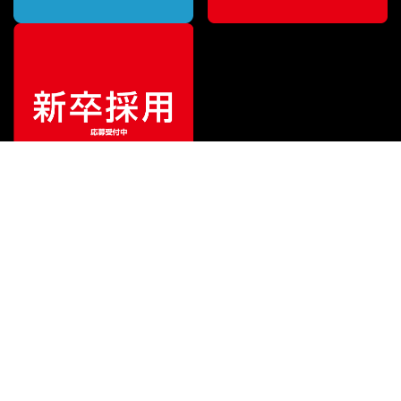
ご利用ガイド
サポート
会社情報