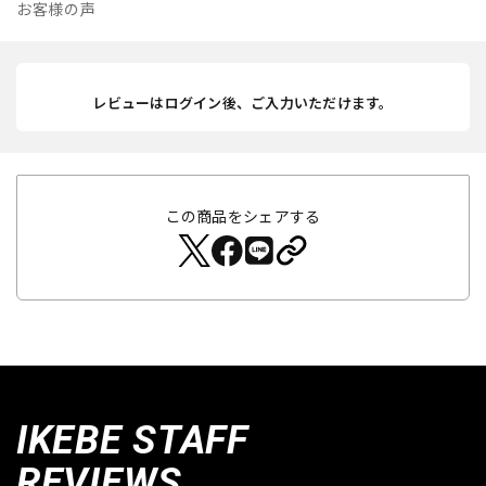
お客様の声
レビューはログイン後、ご入力いただけます。
この商品をシェアする
IKEBE STAFF
REVIEWS