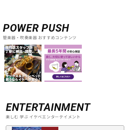
POWER PUSH
管楽器・吹奏楽器 おすすめコンテンツ
ENTERTAINMENT
楽しむ 学ぶ イケベエンターテイメント