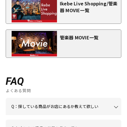
Ikebe Live Shopping/管楽
器 MOVIE一覧
管楽器 MOVIE一覧
FAQ
よくある質問
Q：探している商品がお店にあるか教えて欲しい