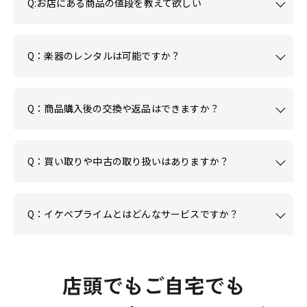
Q:お店にある商品の値段を教えて欲しい
Q：楽器のレンタルは可能ですか？
Q：商品購入後の交換や返品はできますか？
Q：買い取りや中古の取り扱いはありますか？
Q：イケベプライムとはどんなサービスですか？