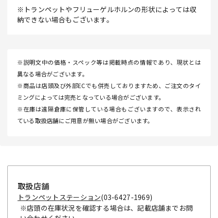
※トランペットやフリューゲルホルンの形状によっては収
納できない場合もございます。
※説明文中の価格・スペック等は掲載時点の情報であり、現状とは
異なる場合がございます。
※商品は店頭及び外部ECでも併売しておりますため、ご注文のタイ
ミングによっては完売となっている場合がございます。
※在庫は遠隔倉庫に保管している場合もございますので、表示され
ている取扱店舗にご用意が無い場合がございます。
取扱店舗
トランペットステーション
(03-6427-1969)
※店頭の在庫状況を確認する場合は、記載店舗までお問