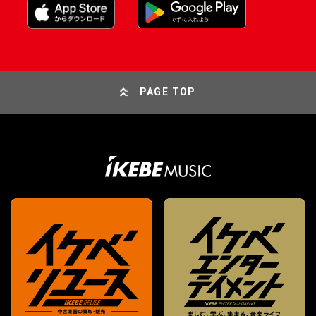
PAGE TOP