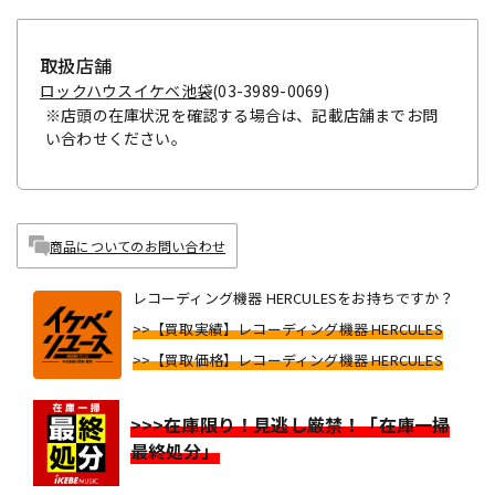
取扱店舗
ロックハウスイケベ池袋
(03-3989-0069)
※店頭の在庫状況を確認する場合は、記載店舗までお問
い合わせください。
商品についてのお問い合わせ
レコーディング機器 HERCULESをお持ちですか？
>>【買取実績】レコーディング機器 HERCULES
>>【買取価格】レコーディング機器 HERCULES
>>>在庫限り！見逃し厳禁！「在庫一掃
最終処分」