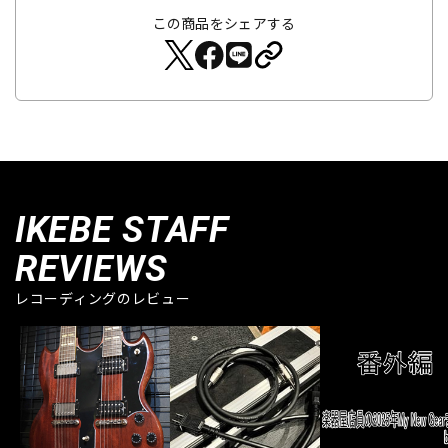
この商品をシェアする
IKEBE STAFF
REVIEWS
レコーディングのレビュー