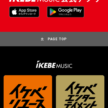
PAGE TOP