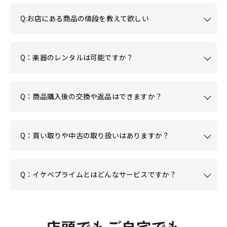
Q:お店にある商品の値段を教えて欲しい
Q：楽器のレンタルは可能ですか？
Q：商品購入後の交換や返品はできますか？
Q：買い取りや中古の取り扱いはありますか？
Q：イケベプライムとはどんなサービスですか？