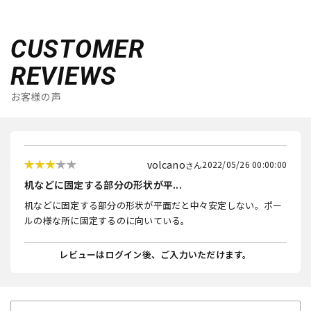
CUSTOMER
REVIEWS
お客様の声
volcano
2022/05/26 00:00:00
机などに固定する部分の形状が平...
机などに固定する部分の形状が平面だと中々安定しない。ポー
ルの様な所に固定するのに向いている。
レビューはログイン後、ご入力いただけます。