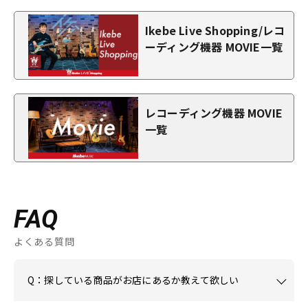
Ikebe Live Shopping/レコ
ーディング機器 MOVIE一覧
レコーディング機器 MOVIE
一覧
FAQ
よくある質問
Q：探している商品がお店にあるか教えて欲しい