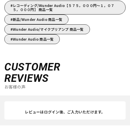
レコーディング/Wunder Audio【５７５，０００円～１，０７
５，０００円】 商品一覧
新品/Wunder Audio 商品一覧
Wunder Audio/マイクプリアンプ 商品一覧
Wunder Audio 商品一覧
CUSTOMER
REVIEWS
お客様の声
レビューはログイン後、ご入力いただけます。