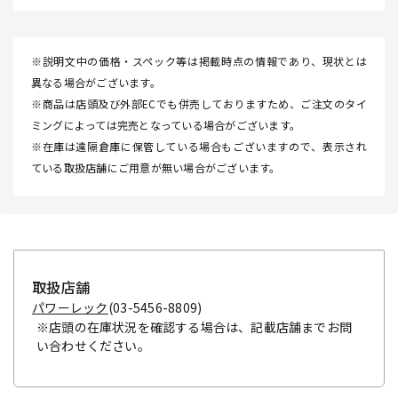
※説明文中の価格・スペック等は掲載時点の情報であり、現状とは
異なる場合がございます。
※商品は店頭及び外部ECでも併売しておりますため、ご注文のタイ
ミングによっては完売となっている場合がございます。
※在庫は遠隔倉庫に保管している場合もございますので、表示され
ている取扱店舗にご用意が無い場合がございます。
取扱店舗
パワーレック
(03-5456-8809)
※店頭の在庫状況を確認する場合は、記載店舗までお問
い合わせください。