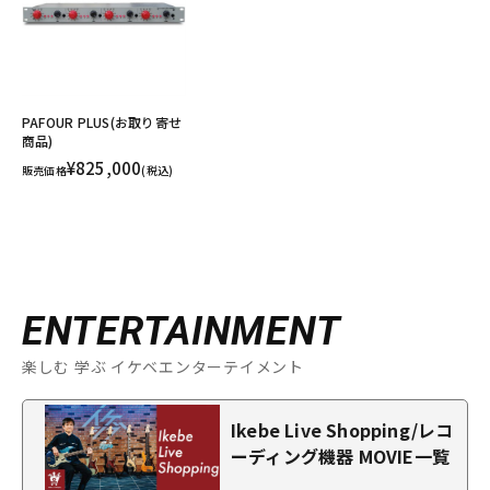
PAFOUR PLUS(お取り寄せ
商品)
¥825,000
販売価格
(税込)
ENTERTAINMENT
楽しむ 学ぶ イケベエンターテイメント
Ikebe Live Shopping/レコ
ーディング機器 MOVIE一覧