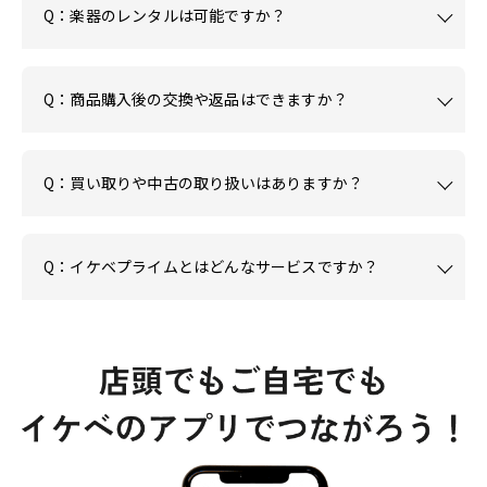
Q：楽器のレンタルは可能ですか？
Q：商品購入後の交換や返品はできますか？
Q：買い取りや中古の取り扱いはありますか？
Q：イケベプライムとはどんなサービスですか？