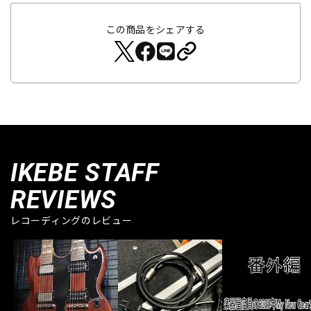
この商品をシェアする
IKEBE STAFF
REVIEWS
レコーディングのレビュー