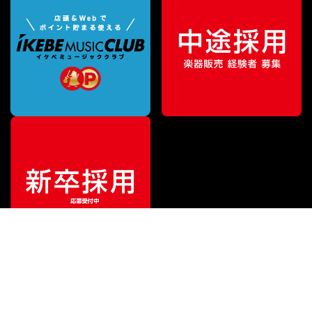
¥
825,000
販売価格
（税込）
ご利用ガイド