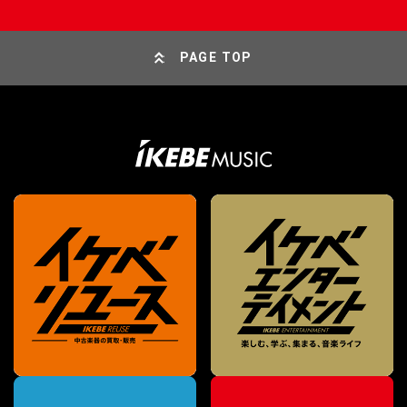
PAGE TOP