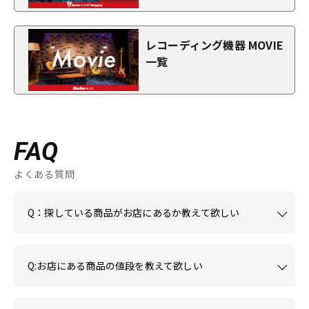
レコーディング機器 MOVIE
一覧
FAQ
よくある質問
Q：探している商品がお店にあるか教えて欲しい
Q:お店にある商品の値段を教えて欲しい