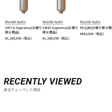
Wunder Audio
Wunder Audio
Wunder Audio
CM7 G Suprema(お取り
CM67 Suprema(お取り
PEQ2R(お取り寄せ商
寄せ商品)
寄せ商品)
¥
880,000
（税込）
¥
1,298,000
（税込）
¥
1,298,000
（税込）
RECENTLY VIEWED
最近チェックした商品