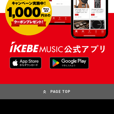
PAGE TOP