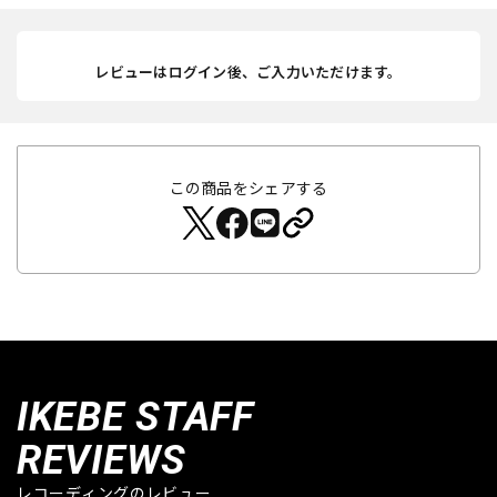
レビューはログイン後、ご入力いただけます。
この商品をシェアする
IKEBE STAFF
REVIEWS
レコーディングのレビュー