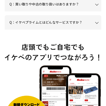
Q：買い取りや中古の取り扱いはありますか？
Q：イケベプライムとはどんなサービスですか？