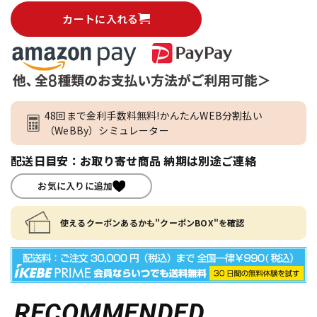
カートに入れる
48回まで金利手数料無料!かんたんWEB分割払い
（WeBBy）シミュレーター
配送日目安：お取り寄せ商品 納期は別途ご連絡
お気に入りに追加
使えるクーポンあるかも"クーポンBOX"を確認
RECOMMENDED