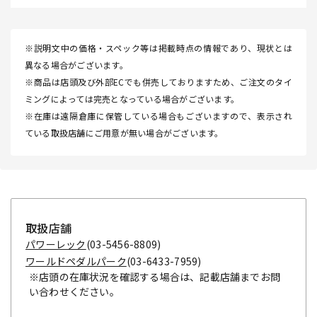
※説明文中の価格・スペック等は掲載時点の情報であり、現状とは
異なる場合がございます。
※商品は店頭及び外部ECでも併売しておりますため、ご注文のタイ
ミングによっては完売となっている場合がございます。
※在庫は遠隔倉庫に保管している場合もございますので、表示され
ている取扱店舗にご用意が無い場合がございます。
取扱店舗
パワーレック
(03-5456-8809)
ワールドペダルパーク
(03-6433-7959)
※店頭の在庫状況を確認する場合は、記載店舗までお問
い合わせください。