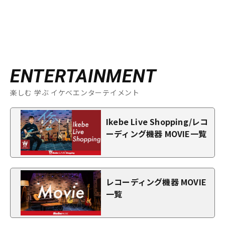
ENTERTAINMENT
楽しむ 学ぶ イケベエンターテイメント
Ikebe Live Shopping/レコ
ーディング機器 MOVIE一覧
レコーディング機器 MOVIE
一覧