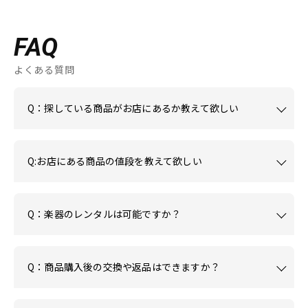
FAQ
よくある質問
Q：探している商品がお店にあるか教えて欲しい
Q:お店にある商品の値段を教えて欲しい
Q：楽器のレンタルは可能ですか？
Q：商品購入後の交換や返品はできますか？