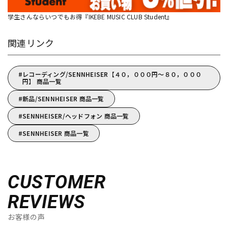
学生さんならいつでもお得『IKEBE MUSIC CLUB Student』
関連リンク
レコーディング/SENNHEISER【４０，０００円～８０，０００
円】 商品一覧
新品/SENNHEISER 商品一覧
SENNHEISER/ヘッドフォン 商品一覧
SENNHEISER 商品一覧
CUSTOMER
REVIEWS
お客様の声