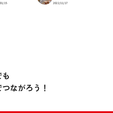
01/15
2022/11/17