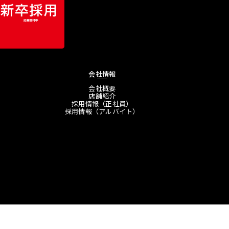
会社情報
会社概要
店舗紹介
採用情報（正社員）
採用情報（アルバイト）