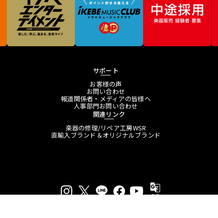
サポート
お客様の声
お問い合わせ
報道関係者・メディアの皆様へ
人事部門お問い合わせ
関連リンク
楽器の修理/リペア工房WSR
直輸入ブランド＆オリジナルブランド
プライバシーポリシー
特定商取引法に基づく表示
会員規約
プレスリリース