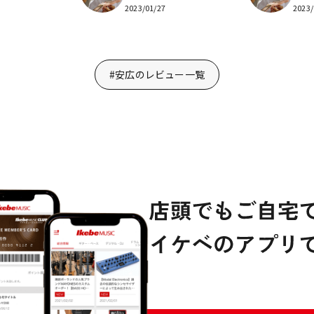
2023/01/27
2023/
#安広のレビュー一覧