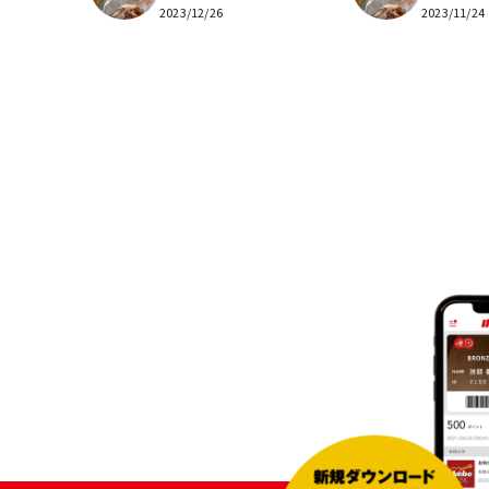
2023/12/26
2023/11/24