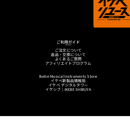
ご利用ガイド
ご注文について
返品・交換について
よくあるご質問
アフィリエイトプログラム
Ikebe Musical Instruments Store
イケベ新製品情報局
イケベ デジタルタワー
イケシブ｜IKEBE SHIBUYA