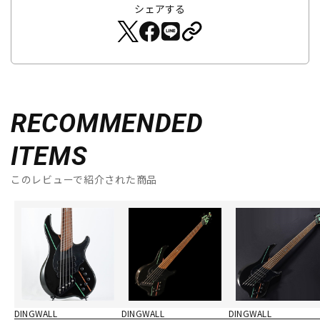
シェアする
RECOMMENDED
ITEMS
このレビューで紹介された商品
DINGWALL
DINGWALL
DINGWALL