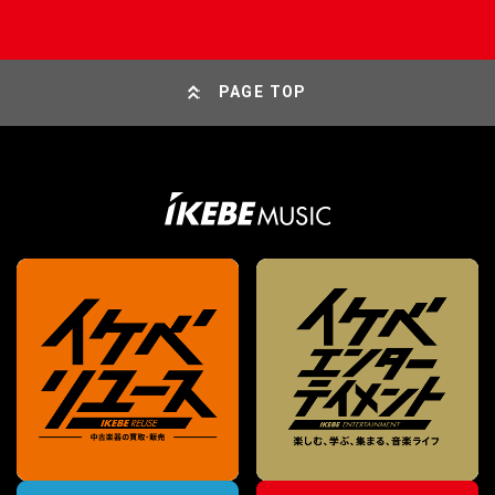
PAGE TOP