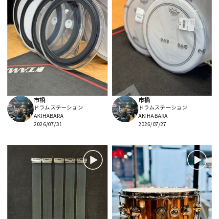
市橋
市橋
ドラムステーション
ドラムステーション
AKIHABARA
AKIHABARA
2026/07/31
2026/07/27