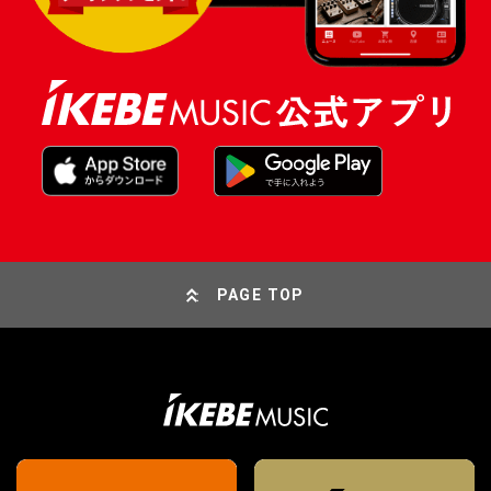
PAGE TOP