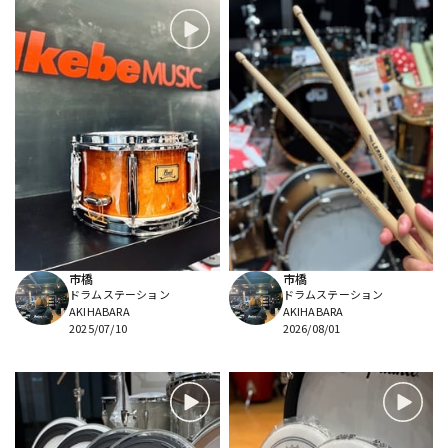
市橋
市橋
ドラムステーション
ドラムステーション
AKIHABARA
AKIHABARA
2025/07/10
2026/08/01