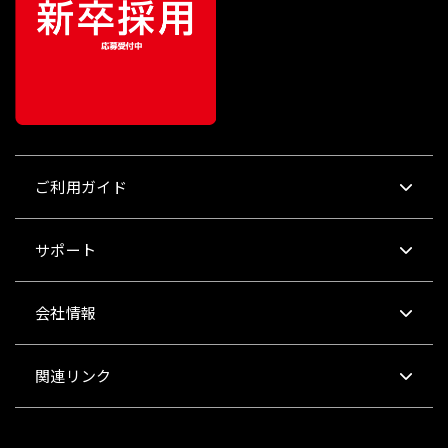
ご利用ガイド
サポート
会社情報
関連リンク