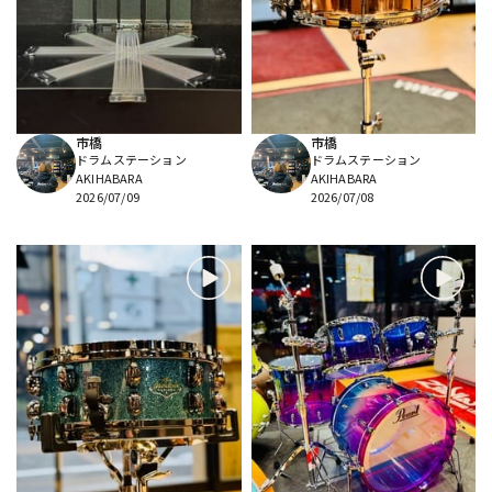
市橋
市橋
ドラムステーション
ドラムステーション
AKIHABARA
AKIHABARA
2026/07/09
2026/07/08