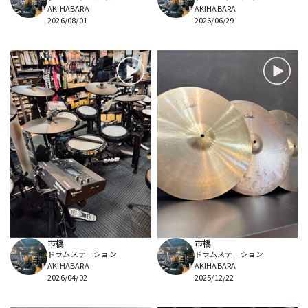
AKIHABARA
AKIHABARA
2026/08/01
2026/06/29
市橋
市橋
ドラムステーション
ドラムステーション
AKIHABARA
AKIHABARA
2026/04/02
2025/12/22