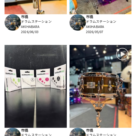
市橋
市橋
ドラムステーション
ドラムステーション
AKIHABARA
AKIHABARA
2026/06/03
2026/05/07
市橋
市橋
ドラムステーション
ドラムステーション