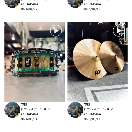
AKIHABARA
AKIHABARA
2026/04/27
2026/04/19
市橋
市橋
ドラムステーション
ドラムステーション
AKIHABARA
AKIHABARA
2026/03/14
2026/03/13