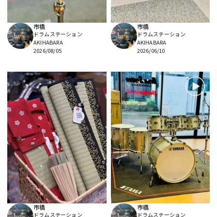
市橋
市橋
ドラムステーション
ドラムステーション
AKIHABARA
AKIHABARA
2026/08/05
2026/06/10
市橋
市橋
ドラムステーション
ドラムステーション