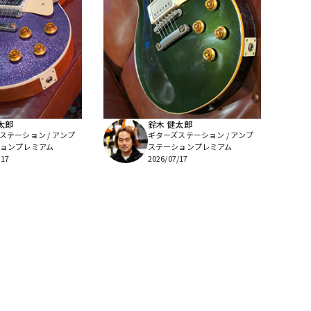
太郎
鈴木 健太郎
ステーション / アンプ
ギターズステーション / アンプ
ョンプレミアム
ステーションプレミアム
/17
2026/07/17