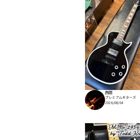
西田
プレミアムギターズ
2026/08/04