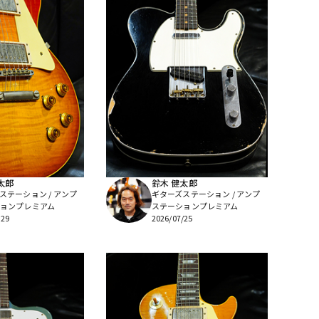
太郎
鈴木 健太郎
ステーション / アンプ
ギターズステーション / アンプ
ョンプレミアム
ステーションプレミアム
/29
2026/07/25