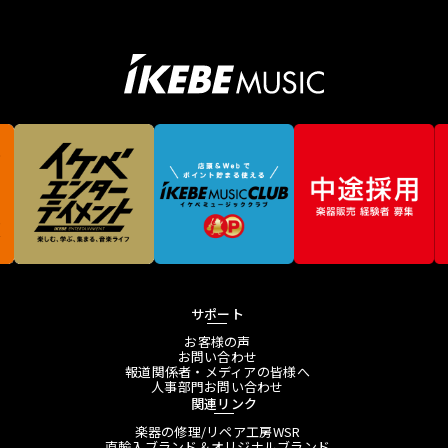
サポート
お客様の声
お問い合わせ
報道関係者・メディアの皆様へ
人事部門お問い合わせ
関連リンク
楽器の修理/リペア工房WSR
直輸入ブランド＆オリジナルブランド