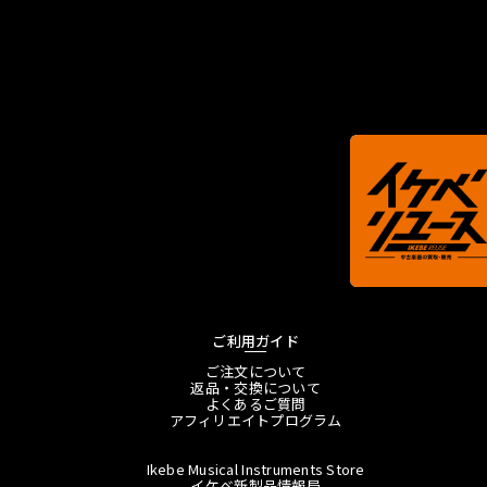
ご利用ガイド
ご注文について
返品・交換について
よくあるご質問
アフィリエイトプログラム
Ikebe Musical Instruments Store
イケベ新製品情報局