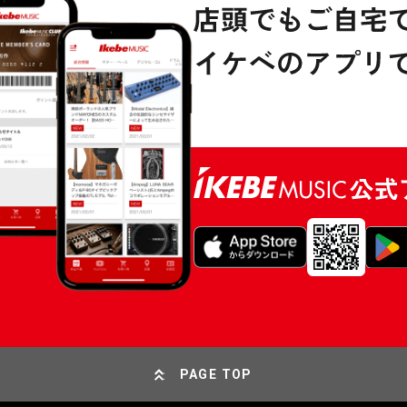
PAGE TOP