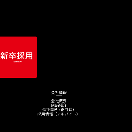
会社情報
会社概要
店舗紹介
採用情報（正社員）
採用情報（アルバイト）