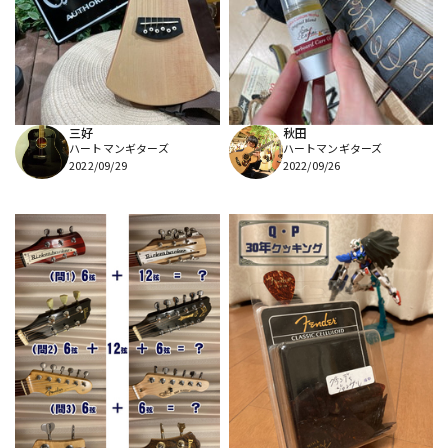
三好
秋田
ハートマンギターズ
ハートマンギターズ
2022/09/29
2022/09/26