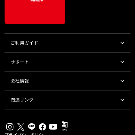
ご利用ガイド
サポート
会社情報
関連リンク
プライバシーポリシー