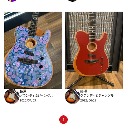
藤澤
藤澤
グランディ&ジャングル
グランディ&ジャングル
2022/07/03
2022/06/27
1