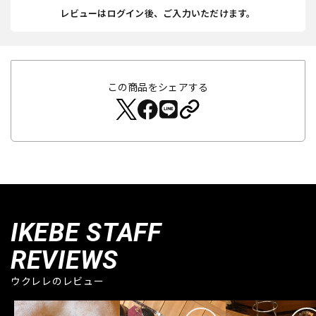
レビューはログイン後、ご入力いただけます。
この商品をシェアする
IKEBE STAFF
REVIEWS
ウクレレのレビュー