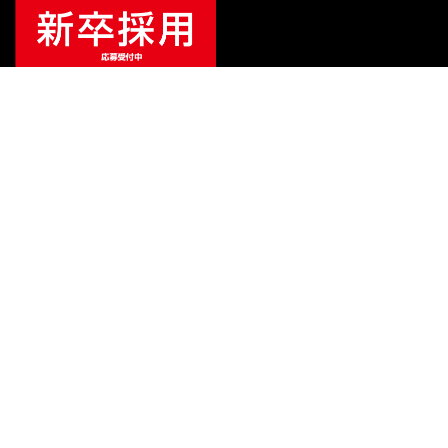
ご利用ガイド
サポート
会社情報
関連リンク