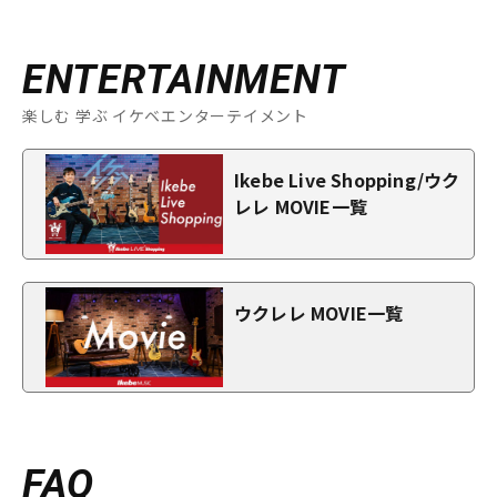
ENTERTAINMENT
楽しむ 学ぶ イケベエンターテイメント
Ikebe Live Shopping/ウク
レレ MOVIE一覧
ウクレレ MOVIE一覧
FAQ