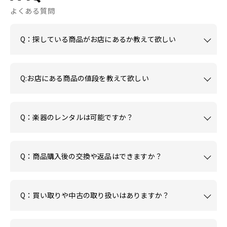
よくある質問
Q：探している商品がお店にあるか教えて欲しい
Q:お店にある商品の値段を教えて欲しい
Q：楽器のレンタルは可能ですか？
Q：商品購入後の交換や返品はできますか？
Q：買い取りや中古の取り扱いはありますか？