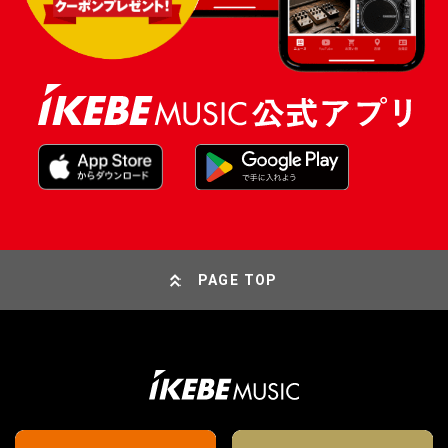
PAGE TOP