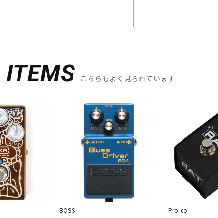
D
ITEMS
こちらもよく見られています
BOSS
Pro-co