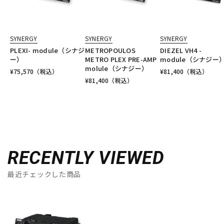
SYNERGY
SYNERGY
SYNERGY
PLEXI- module（シナジ
METROPOULOS
DIEZEL VH4 -
ー）
METRO PLEX PRE-AMP
module（シナジー
molule（シナジー）
¥
75,570
（税込）
¥
81,400
（税込）
¥
81,400
（税込）
RECENTLY VIEWED
最近チェックした商品