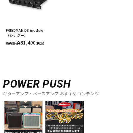
FRIEDMAN DS module
（シナジー）
¥81,400
販売価格
(税込)
POWER PUSH
ギターアンプ・ベースアンプ おすすめコンテンツ