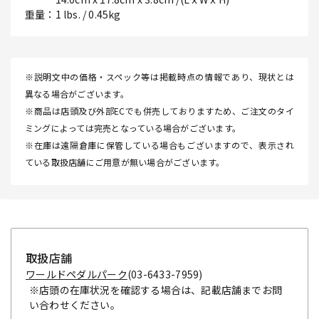
重量：1 lbs. / 0.45kg
※説明文中の価格・スペック等は掲載時点の情報であり、現状とは
異なる場合がございます。
※商品は店頭及び外部ECでも併売しておりますため、ご注文のタイ
ミングによっては完売となっている場合がございます。
※在庫は遠隔倉庫に保管している場合もございますので、表示され
ている取扱店舗にご用意が無い場合がございます。
取扱店舗
ワールドペダルパーク
(03-6433-7959)
※店頭の在庫状況を確認する場合は、記載店舗までお問
い合わせください。