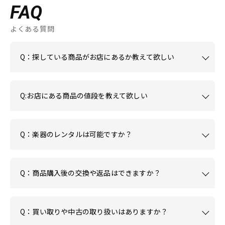
FAQ
よくある質問
Q：探している商品がお店にあるか教えて欲しい
Q:お店にある商品の値段を教えて欲しい
Q：楽器のレンタルは可能ですか？
Q：商品購入後の交換や返品はできますか？
Q：買い取りや中古の取り扱いはありますか？