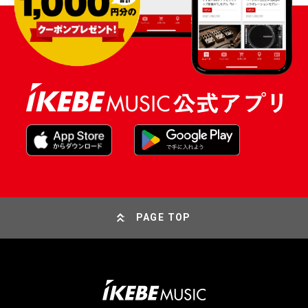
PAGE TOP