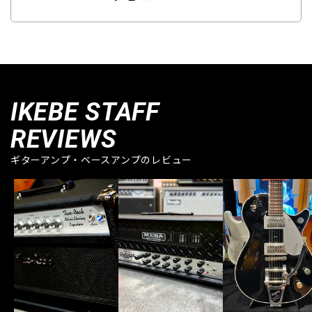
IKEBE STAFF
REVIEWS
ギターアンプ・ベースアンプのレビュー