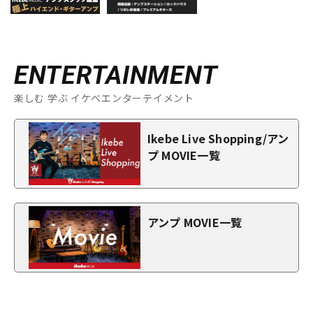
ENTERTAINMENT
楽しむ 学ぶ イケベエンターテイメント
Ikebe Live Shopping/アン
プ MOVIE一覧
アンプ MOVIE一覧