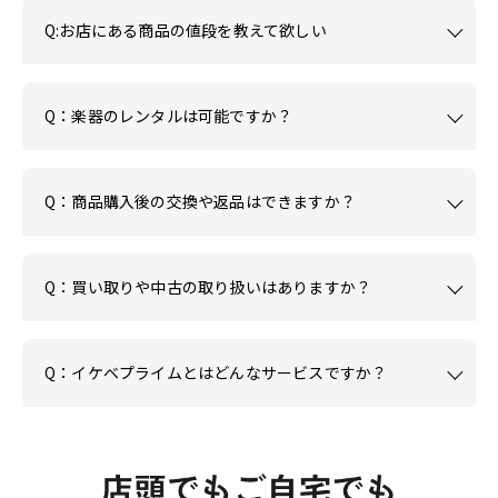
Q:お店にある商品の値段を教えて欲しい
Q：楽器のレンタルは可能ですか？
Q：商品購入後の交換や返品はできますか？
Q：買い取りや中古の取り扱いはありますか？
Q：イケベプライムとはどんなサービスですか？