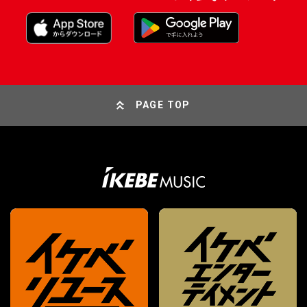
PAGE TOP