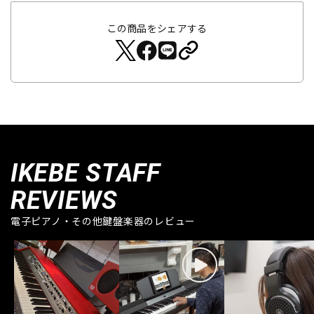
この商品をシェアする
IKEBE STAFF
REVIEWS
電子ピアノ・その他鍵盤楽器のレビュー