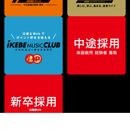
¥
30,800
販売価格
（税込）