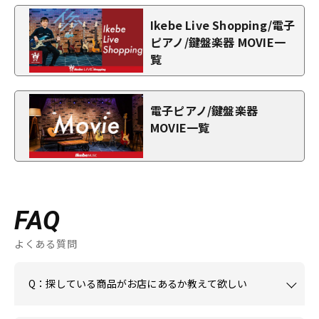
Ikebe Live Shopping/電子
ピアノ/鍵盤楽器 MOVIE一
覧
電子ピアノ/鍵盤楽器
MOVIE一覧
FAQ
よくある質問
Q：探している商品がお店にあるか教えて欲しい