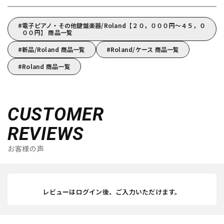
電子ピアノ・その他鍵盤楽器/Roland【２０，０００円～４５，０
００円】 商品一覧
新品/Roland 商品一覧
Roland/ケース 商品一覧
Roland 商品一覧
CUSTOMER
REVIEWS
お客様の声
レビューはログイン後、ご入力いただけます。