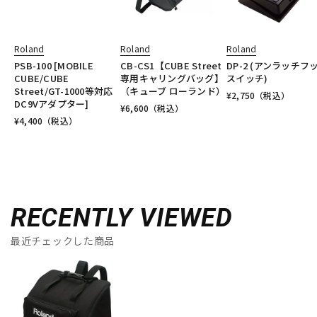
Roland
Roland
Roland
PSB-100 [MOBILE
CB-CS1【CUBE Street
DP-2 (アンラッチフ
CUBE/CUBE
専用キャリングバッグ】
スイッチ)
Street/GT-1000等対応
（キューブ ローランド）
¥
2,750
（税込）
DC9Vアダプター]
¥
6,600
（税込）
¥
4,400
（税込）
RECENTLY VIEWED
最近チェックした商品