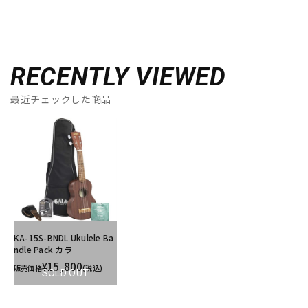
RECENTLY VIEWED
最近チェックした商品
KA-15S-BNDL Ukulele Ba
ndle Pack カラ
¥15,800
販売価格
(税込)
SOLD OUT