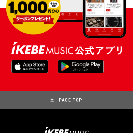
PAGE TOP