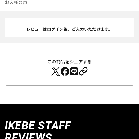
お客様の声
レビューはログイン後、ご入力いただけます。
この商品をシェアする
IKEBE STAFF
REVIEWS