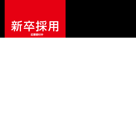
ご利用ガイド
サポート
会社情報
関連リンク