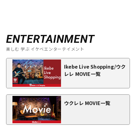
ENTERTAINMENT
楽しむ 学ぶ イケベエンターテイメント
Ikebe Live Shopping/ウク
レレ MOVIE一覧
ウクレレ MOVIE一覧