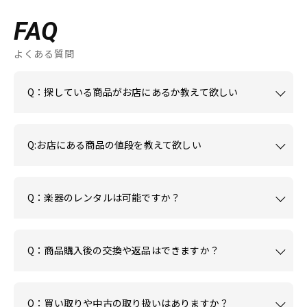
FAQ
よくある質問
Q：探している商品がお店にあるか教えて欲しい
Q:お店にある商品の値段を教えて欲しい
Q：楽器のレンタルは可能ですか？
Q：商品購入後の交換や返品はできますか？
Q：買い取りや中古の取り扱いはありますか？