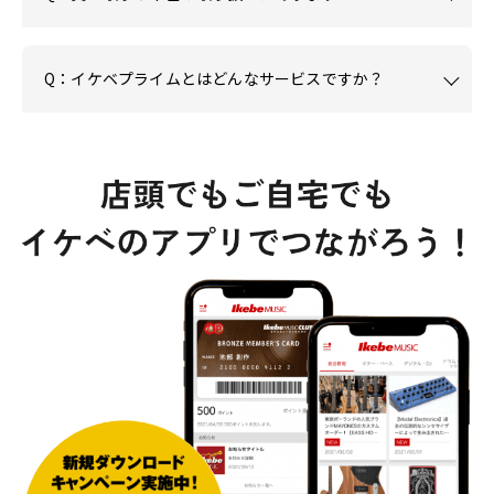
Q：イケベプライムとはどんなサービスですか？