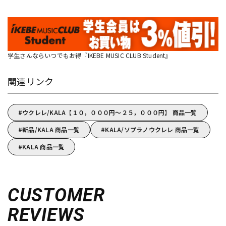
学生さんならいつでもお得『IKEBE MUSIC CLUB Student』
関連リンク
ウクレレ/KALA【１０，０００円～２５，０００円】 商品一覧
新品/KALA 商品一覧
KALA/ソプラノウクレレ 商品一覧
KALA 商品一覧
CUSTOMER
REVIEWS