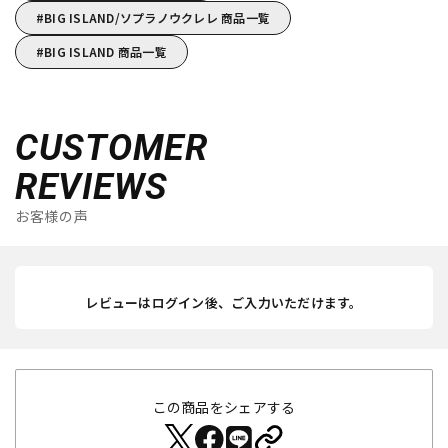
BIG ISLAND/ソプラノウクレレ 商品一覧
BIG ISLAND 商品一覧
CUSTOMER
REVIEWS
お客様の声
レビューはログイン後、ご入力いただけます。
この商品をシェアする