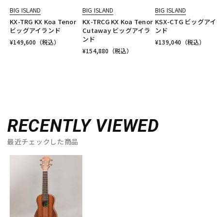
BIG ISLAND
BIG ISLAND
BIG ISLAND
KX-TRG KX Koa Tenor
KX-TRCG KX Koa Tenor
KSX-CTG ビッグア
ビッグアイランド
Cutaway ビッグアイラ
ンド
ンド
¥
149,600
（税込）
¥
139,040
（税込）
¥
154,880
（税込）
RECENTLY VIEWED
最近チェックした商品