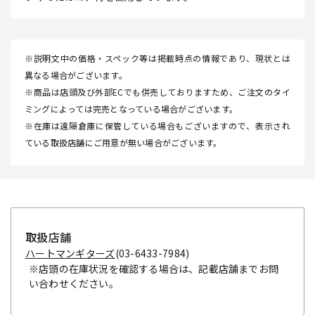
※説明文中の価格・スペック等は掲載時点の情報であり、現状とは
異なる場合がございます。
※商品は店頭及び外部ECでも併売しておりますため、ご注文のタイ
ミングによっては完売となっている場合がございます。
※在庫は遠隔倉庫に保管している場合もございますので、表示され
ている取扱店舗にご用意が無い場合がございます。
取扱店舗
ハートマンギターズ
(03-6433-7984)
※店頭の在庫状況を確認する場合は、記載店舗までお問
い合わせください。