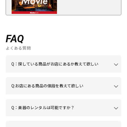
FAQ
よくある質問
Q：探している商品がお店にあるか教えて欲しい
Q:お店にある商品の値段を教えて欲しい
Q：楽器のレンタルは可能ですか？