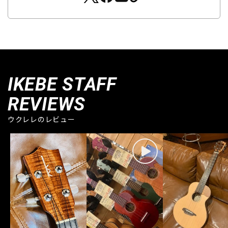
IKEBE STAFF
REVIEWS
ウクレレのレビュー