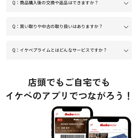
Q：商品購入後の交換や返品はできますか？
Q：買い取りや中古の取り扱いはありますか？
Q：イケベプライムとはどんなサービスですか？