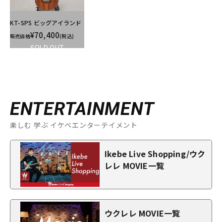
KT-SPS ビッグアイランド
¥70,400
販売価格
(税込)
SOLD OUT
ENTERTAINMENT
楽しむ 学ぶ イケベエンターテイメント
Ikebe Live Shopping/ウク
レレ MOVIE一覧
ウクレレ MOVIE一覧