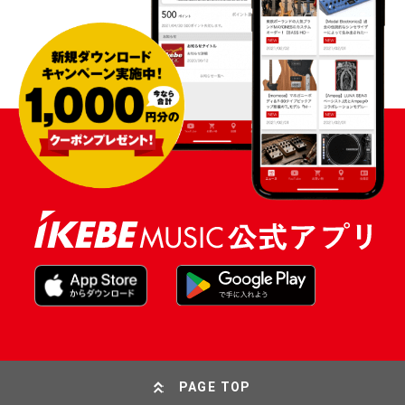
PAGE TOP