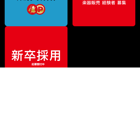
ご利用ガイド
サポート