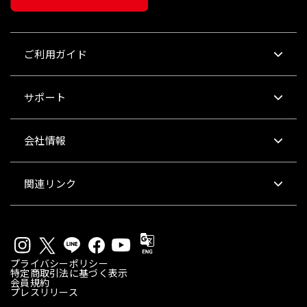
ご利用ガイド
サポート
会社情報
関連リンク
プライバシーポリシー
特定商取引法に基づく表示
会員規約
プレスリリース