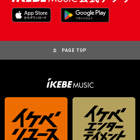
PAGE TOP