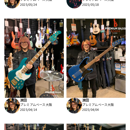
2025/05/24
2025/05/18
濵田
濵田
プレミアムベース大阪
プレミアムベース大阪
2025/04/14
2025/04/04