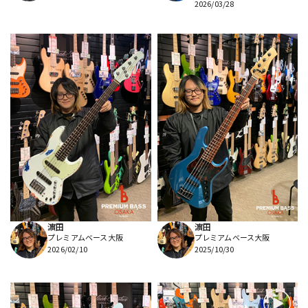
2026/03/28
濵田
濵田
プレミアムベース大阪
プレミアムベース大阪
2026/02/10
2025/10/30