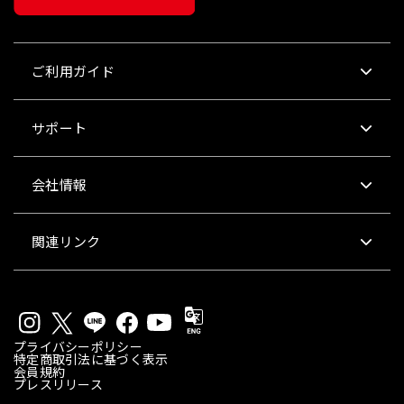
ご利用ガイド
サポート
会社情報
関連リンク
プライバシーポリシー
特定商取引法に基づく表示
会員規約
プレスリリース