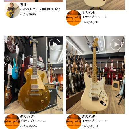
向井
イケベリユースIKEBUKURO
タカハタ
2026/06/07
イケシブリユース
2026/05/28
タカハタ
タカハタ
イケシブリユース
イケシブリユース
2026/05/26
2026/05/23