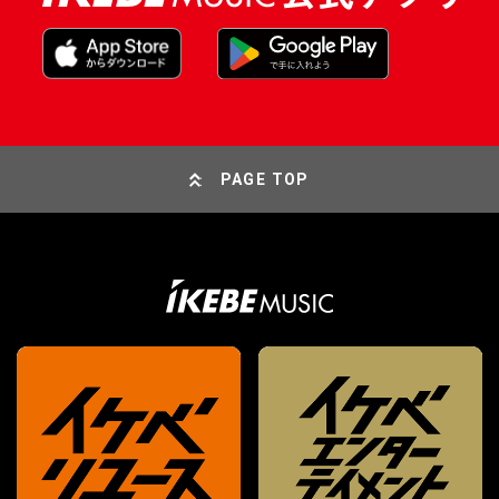
PAGE TOP