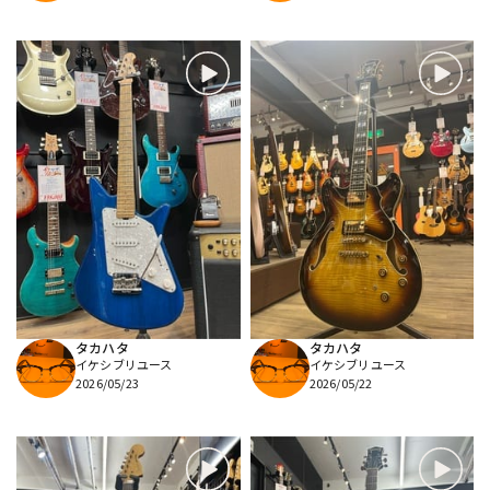
タカハタ
タカハタ
イケシブリユース
イケシブリユース
2026/05/23
2026/05/22