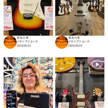
タカハタ
タカハタ
イケシブリユース
イケシブリユース
2026/05/20
2026/05/19