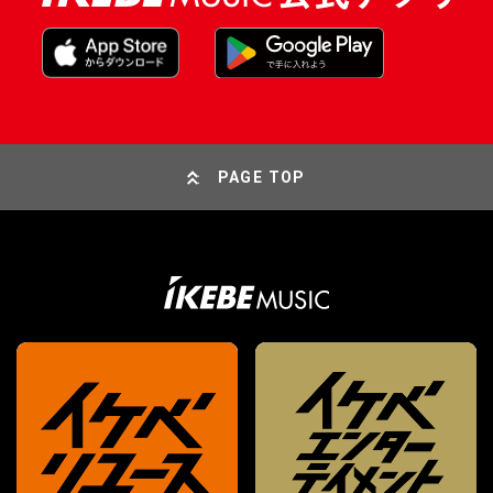
PAGE TOP