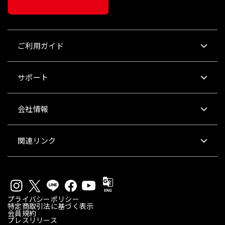
ご利用ガイド
サポート
会社情報
関連リンク
プライバシーポリシー
特定商取引法に基づく表示
会員規約
プレスリリース