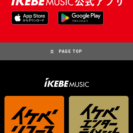
PAGE TOP