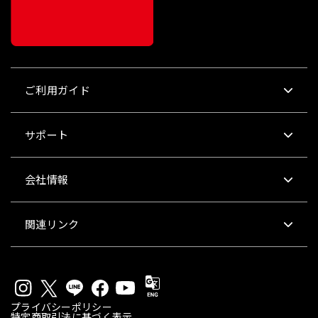
ご利用ガイド
サポート
会社情報
関連リンク
プライバシーポリシー
特定商取引法に基づく表示