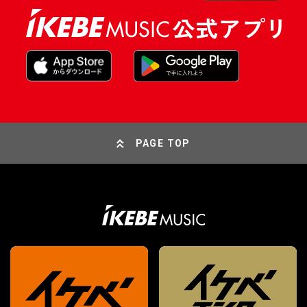
PAGE TOP