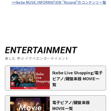
>>Ikebe MUSIC INFORMATION "Roland"のコンテンツ一覧
ENTERTAINMENT
楽しむ 学ぶ イケベエンターテイメント
Ikebe Live Shopping/電子
ピアノ/鍵盤楽器 MOVIE一
覧
電子ピアノ/鍵盤楽器
MOVIE一覧