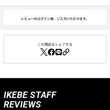
レビューはログイン後、ご入力いただけます。
この商品をシェアする
IKEBE STAFF
REVIEWS