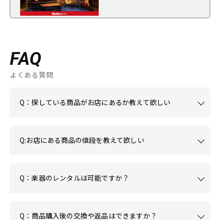
FAQ
よくある質問
Q：探している商品がお店にあるか教えて欲しい
Q:お店にある商品の値段を教えて欲しい
Q：楽器のレンタルは可能ですか？
Q：商品購入後の交換や返品はできますか？