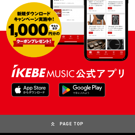
PAGE TOP