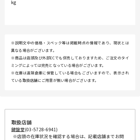
kg
※説明文中の価格・スペック等は掲載時点の情報であり、現状とは
異なる場合がございます。
※商品は店頭及び外部ECでも併売しておりますため、ご注文のタイ
ミングによっては完売となっている場合がございます。
※在庫は遠隔倉庫に保管している場合もございますので、表示され
ている取扱店舗にご用意が無い場合がございます。
取扱店舗
鍵盤堂
(03-5728-6941)
※店頭の在庫状況を確認する場合は、記載店舗までお問