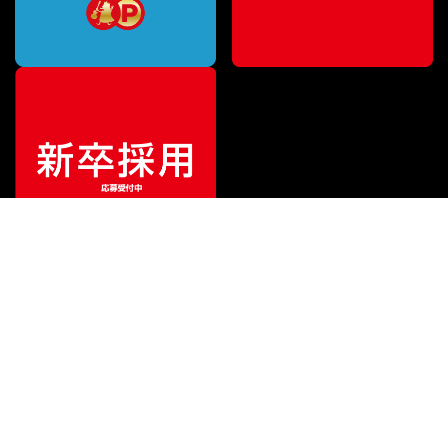
¥
253,000
販売価格
（税込）
ご利用ガイド
サポート