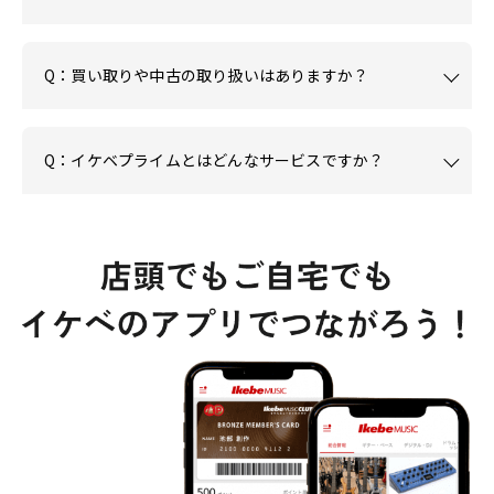
Q：買い取りや中古の取り扱いはありますか？
Q：イケベプライムとはどんなサービスですか？