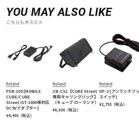
YOU MAY ALSO LIKE
こちらもオススメ
Roland
Roland
Roland
PSB-100 [MOBILE
CB-CS1【CUBE Street
DP-2 (アンラッチフ
CUBE/CUBE
専用キャリングバッグ】
スイッチ)
Street/GT-1000等対応
（キューブ ローランド）
¥
2,750
（税込）
DC9Vアダプター]
¥
6,600
（税込）
¥
4,400
（税込）