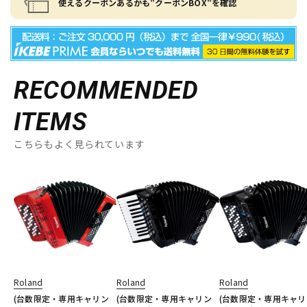
使えるクーポンあるかも"クーポンBOX"を確認
RECOMMENDED
ITEMS
こちらもよく見られています
Roland
Roland
Roland
(台数限定・専用キャリン
(台数限定・専用キャリン
(台数限定・専用キャリ