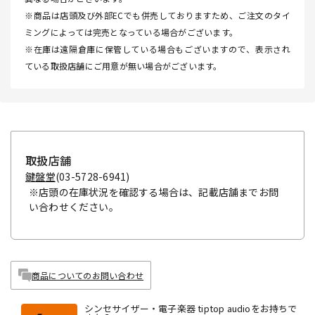
※商品は店頭及び外部ECでも併売しておりますため、ご注文のタイ
ミングによっては完売となっている場合がございます。
※在庫は遠隔倉庫に保管している場合もございますので、表示され
ている取扱店舗にご用意が無い場合がございます。
取扱店舗
鍵盤堂
(03-5728-6941)
※店頭の在庫状況を確認する場合は、記載店舗までお問
い合わせください。
商品についてのお問い合わせ
シンセサイザー・電子楽器 tiptop audioをお持ちで