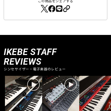
この商品をシェアする
IKEBE STAFF
REVIEWS
シンセサイザー・電子楽器のレビュー