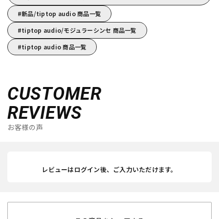
新品/tiptop audio 商品一覧
tiptop audio/モジュラーシンセ 商品一覧
tiptop audio 商品一覧
CUSTOMER
REVIEWS
お客様の声
レビューはログイン後、ご入力いただけます。