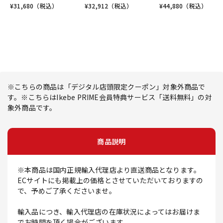
¥
31,680
（税込）
¥
32,912
（税込）
¥
44,880
（税込）
※こちらの商品は「デジタル店頭限定クーポン」対象外商品で
す。※こちらはIkebe PRIME会員特典サービス「送料無料」の対
象外商品です。
商品説明
※本商品は国内正規輸入代理店より直送商品となります。
ECサイトにも掲載上の価格とさせていただいておりますの
で、予めご了承くださいませ。
輸入品につき、輸入代理店の在庫状況によってはお届けま
でお時間を頂く場合がございます。