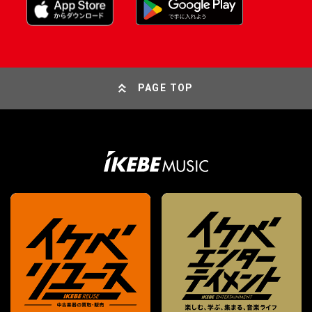
PAGE TOP