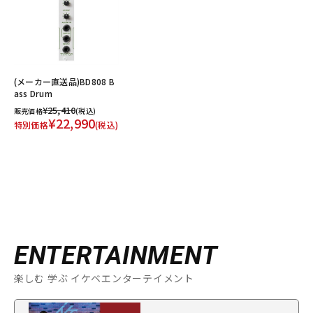
(メーカー直送品)BD808 B
ass Drum
¥25,410
販売価格
(税込)
¥22,990
特別価格
(税込)
ENTERTAINMENT
楽しむ 学ぶ イケベエンターテイメント