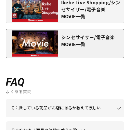
Ikebe Live Shopping/シン
セサイザー/電子音楽
MOVIE一覧
シンセサイザー/電子音楽
MOVIE一覧
FAQ
よくある質問
Q：探している商品がお店にあるか教えて欲しい