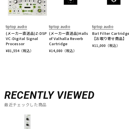
tiptop audio
tiptop audio
tiptop audio
(メーカー直送品)Z-DSP
(メーカー直送品)Halls
Bat Filter Cartridg
VC-Digital Signal
of Valhalla Reverb
【お取り寄せ商品】
Processor
Cartridge
¥
11,000
（税込）
¥
81,554
（税込）
¥
14,080
（税込）
RECENTLY VIEWED
最近チェックした商品