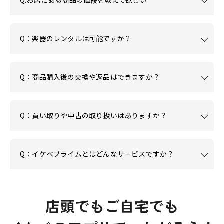
Q:お店にある商品の値段を教えて欲しい
Q：楽器のレンタルは可能ですか？
Q：商品購入後の交換や返品はできますか？
Q：買い取りや中古の取り扱いはありますか？
Q：イケベプライムとはどんなサービスですか？