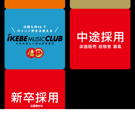
特別価格
¥
22,990
（税込）
¥
25,410
販売価格
（税込）