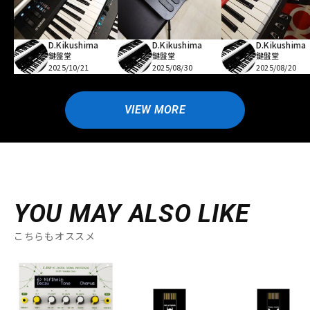
D.Kikushima
D.Kikushima
D.Kikushima
鍵盤堂
鍵盤堂
鍵盤堂
2025/10/21
2025/08/30
2025/08/20
VIEW MORE
YOU MAY ALSO LIKE
こちらもオススメ