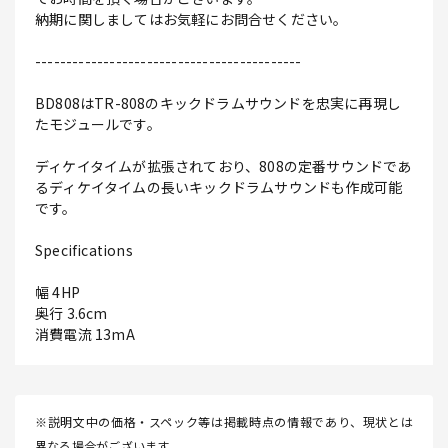
納期に関しましてはお気軽にお問合せください。
-------------------------------------------
BD808はTR-808のキックドラムサウンドを忠実に再現し
たモジュールです。
ディケイタイムが拡張されており、808の定番サウンドであ
るディケイタイムの長いキックドラムサウンドも作成可能
です。
Specifications
幅 4HP
奥行 3.6cm
消費電流 13mA
※説明文中の価格・スペック等は掲載時点の情報であり、現状とは
異なる場合がございます。