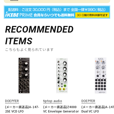
RECOMMENDED
ITEMS
こちらもよく見られています
DOEPFER
tiptop audio
DOEPFER
(メーカー直送品)A-147-
(メーカー直送品)Z4000
(メーカー直送品)A-147
2SE VCD LFO
VC Envelope Generator
Dual VC LFO