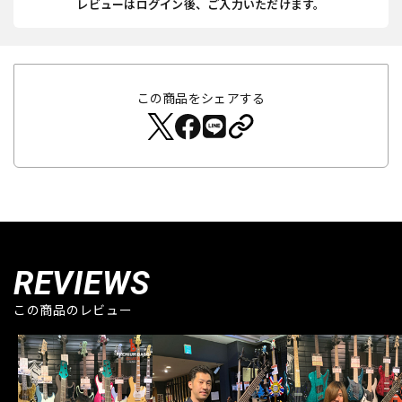
レビューはログイン後、ご入力いただけます。
この商品をシェアする
REVIEWS
この商品のレビュー