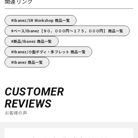
関連リンク
Ibanez/SR Workshop 商品一覧
ベース/Ibanez【９０，０００円～１７５，０００円】 商品一覧
新品/Ibanez 商品一覧
Ibanez/小型ボディ・多フレット 商品一覧
Ibanez 商品一覧
CUSTOMER
REVIEWS
お客様の声