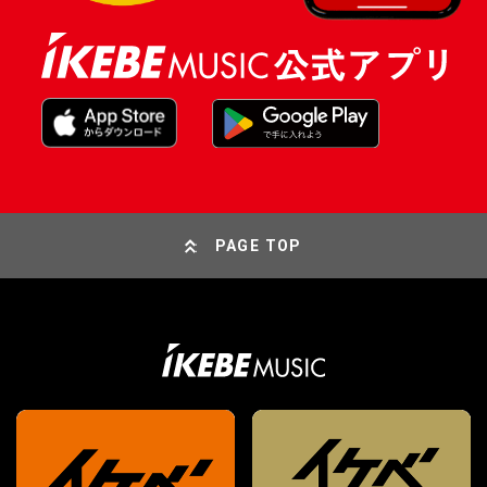
PAGE TOP