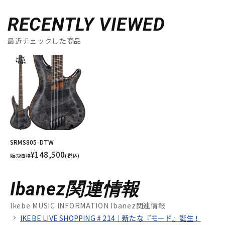
RECENTLY VIEWED
最近チェックした商品
SRMS805-DTW
¥148,500
販売価格
(税込)
Ibanez関連情報
Ikebe MUSIC INFORMATION Ibanez関連情報
IKEBE LIVE SHOPPING # 214｜新たな『モード』誕生！