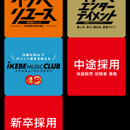
¥
148,500
販売価格
（税込）