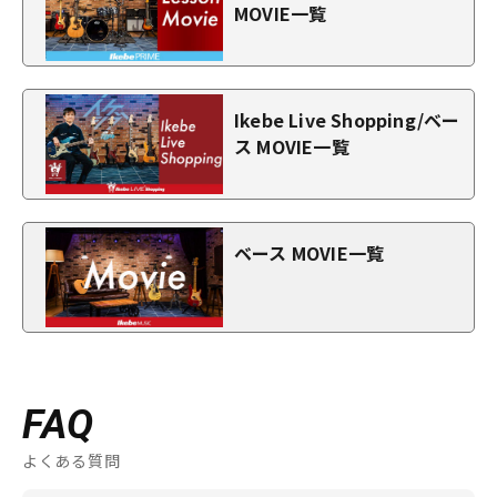
MOVIE一覧
Ikebe Live Shopping/ベー
ス MOVIE一覧
ベース MOVIE一覧
FAQ
よくある質問