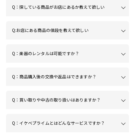
Q：探している商品がお店にあるか教えて欲しい
Q:お店にある商品の値段を教えて欲しい
Q：楽器のレンタルは可能ですか？
Q：商品購入後の交換や返品はできますか？
Q：買い取りや中古の取り扱いはありますか？
Q：イケベプライムとはどんなサービスですか？