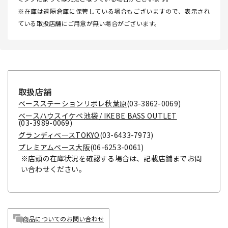
※在庫は遠隔倉庫に保管している場合もございますので、表示され
ている取扱店舗にご用意が無い場合がございます。
取扱店舗
ベースステーションリボレ秋葉原
(03-3862-0069)
ベースハウスイケベ池袋 / IKEBE BASS OUTLET
(03-3989-0069)
グランディベースTOKYO
(03-6433-7973)
プレミアムベース大阪
(06-6253-0061)
※店頭の在庫状況を確認する場合は、記載店舗までお問
い合わせください。
商品についてのお問い合わせ