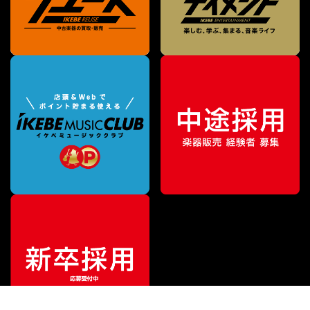
特別価格
¥
29,700
（税込）
¥
33,000
販売価格
（税込）