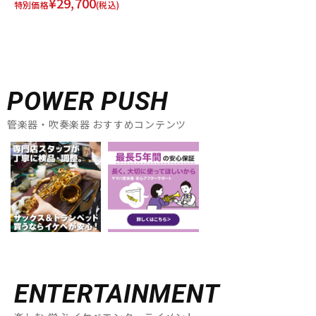
¥29,700
特別価格
(税込)
POWER PUSH
管楽器・吹奏楽器 おすすめコンテンツ
ENTERTAINMENT