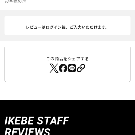
お客様の声
レビューはログイン後、ご入力いただけます。
この商品をシェアする
IKEBE STAFF
REVIEWS