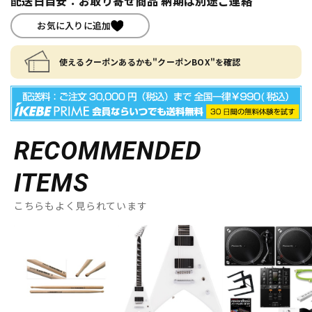
配送日目安：お取り寄せ商品 納期は別途ご連絡
お気に入りに追加
使えるクーポンあるかも"クーポンBOX"を確認
RECOMMENDED
ITEMS
こちらもよく見られています