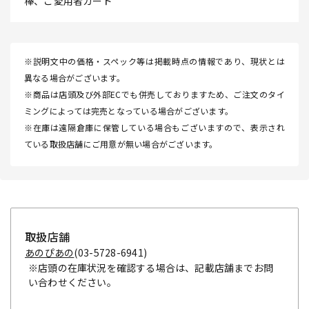
棒、ご愛用者カード
※説明文中の価格・スペック等は掲載時点の情報であり、現状とは
異なる場合がございます。
※商品は店頭及び外部ECでも併売しておりますため、ご注文のタイ
ミングによっては完売となっている場合がございます。
※在庫は遠隔倉庫に保管している場合もございますので、表示され
ている取扱店舗にご用意が無い場合がございます。
取扱店舗
あのぴあの
(03-5728-6941)
※店頭の在庫状況を確認する場合は、記載店舗までお問
い合わせください。