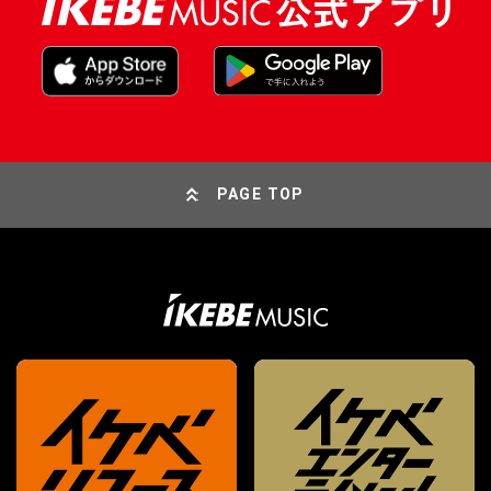
PAGE TOP