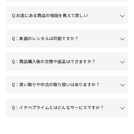
Q:お店にある商品の値段を教えて欲しい
Q：楽器のレンタルは可能ですか？
Q：商品購入後の交換や返品はできますか？
Q：買い取りや中古の取り扱いはありますか？
Q：イケベプライムとはどんなサービスですか？