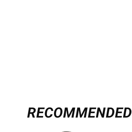
RECOMMENDE