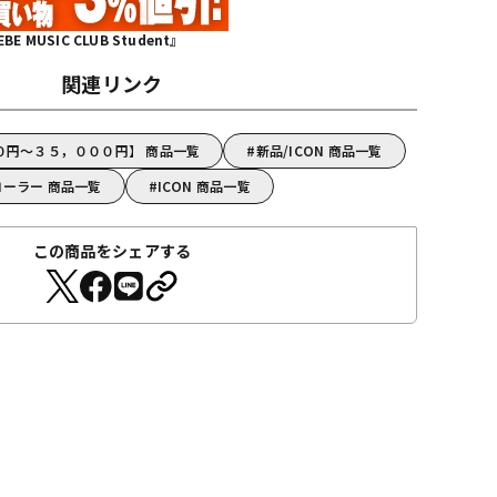
MUSIC CLUB Student』
関連リンク
００円～３５，０００円】 商品一覧
新品/ICON 商品一覧
ローラー 商品一覧
ICON 商品一覧
この商品をシェアする