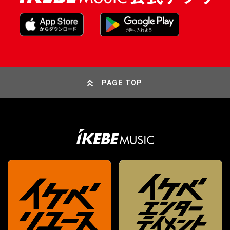
PAGE TOP