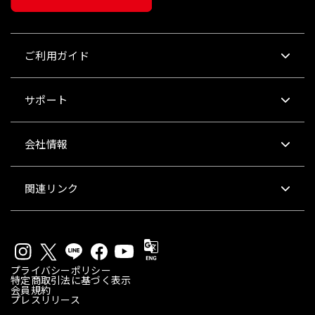
ご利用ガイド
サポート
会社情報
関連リンク
プライバシーポリシー
特定商取引法に基づく表示
会員規約
プレスリリース