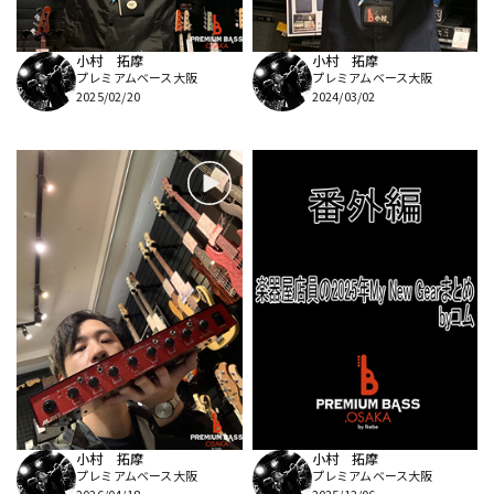
小村 拓摩
小村 拓摩
プレミアムベース大阪
プレミアムベース大阪
2025/02/20
2024/03/02
小村 拓摩
小村 拓摩
プレミアムベース大阪
プレミアムベース大阪