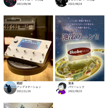
2023/09/08
2023/08/24
岡部
宮永
アンプステーション
パワーレック
2022/11/26
2022/09/15