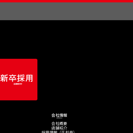
会社情報
会社概要
店舗紹介
採用情報（正社員）