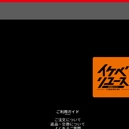
ご利用ガイド
ご注文について
返品・交換について
よくあるご質問