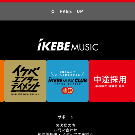
PAGE TOP
サポート
お客様の声
お問い合わせ
報道関係者・メディアの皆様へ