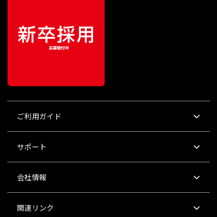
ご利用ガイド
サポート
会社情報
関連リンク