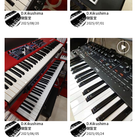
D.Kikushima
D.Kikushima
鍵盤堂
鍵盤堂
2025/08/20
2025/07/01
D.Kikushima
D.Kikushima
鍵盤堂
鍵盤堂
2025/06/05
2025/05/24