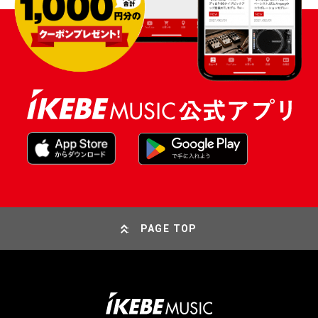
PAGE TOP