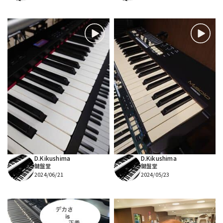
D.Kikushima
D.Kikushima
鍵盤堂
鍵盤堂
2024/06/21
2024/05/23