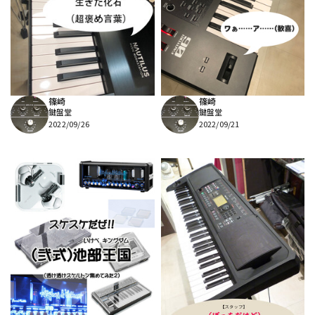
篠崎
篠崎
鍵盤堂
鍵盤堂
2022/09/26
2022/09/21