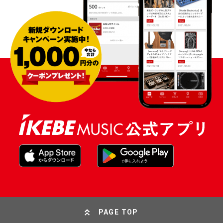
PAGE TOP