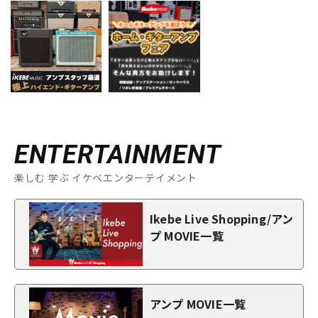
ENTERTAINMENT
楽しむ 学ぶ イケベエンターテイメント
Ikebe Live Shopping/アン
プ MOVIE一覧
アンプ MOVIE一覧