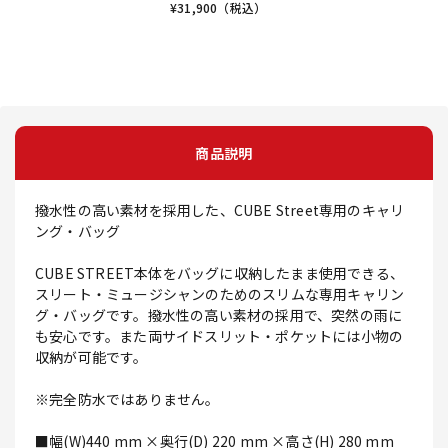
¥
31,900
（税込）
商品説明
撥水性の高い素材を採用した、CUBE Street専用のキャリ
ング・バッグ
CUBE STREET本体をバッグに収納したまま使用できる、
スリート・ミュージシャンのためのスリムな専用キャリン
グ・バッグです。撥水性の高い素材の採用で、突然の雨に
も安心です。また両サイドスリット・ポケットには小物の
収納が可能です。
※完全防水ではありません。
■幅(W)440 mm ×奥行(D) 220 mm ×高さ(H) 280 mm