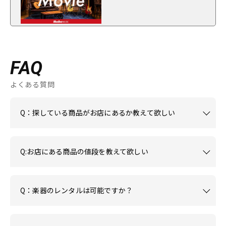
FAQ
よくある質問
Q：探している商品がお店にあるか教えて欲しい
Q:お店にある商品の値段を教えて欲しい
Q：楽器のレンタルは可能ですか？