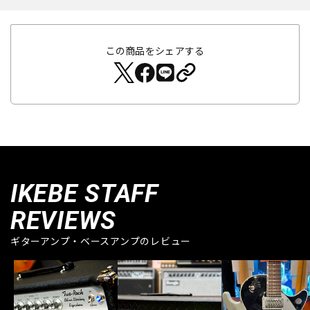
この商品をシェアする
IKEBE STAFF
REVIEWS
ギターアンプ・ベースアンプのレビュー