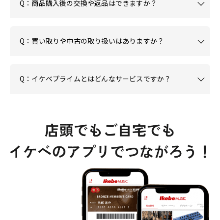
Q：商品購入後の交換や返品はできますか？
Q：買い取りや中古の取り扱いはありますか？
Q：イケベプライムとはどんなサービスですか？