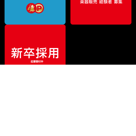
¥
6,600
販売価格
（税込）
ご利用ガイド
サポート