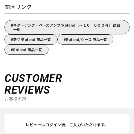
関連リンク
ギターアンプ・ベースアンプ/Roland【～１０，０００円】 商品
一覧
新品/Roland 商品一覧
Roland/ケース 商品一覧
Roland 商品一覧
CUSTOMER
REVIEWS
お客様の声
レビューはログイン後、ご入力いただけます。