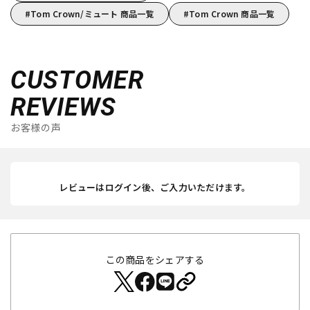
Tom Crown/ミュート 商品一覧
Tom Crown 商品一覧
CUSTOMER
REVIEWS
お客様の声
レビューはログイン後、ご入力いただけます。
この商品をシェアする