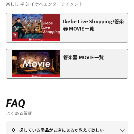
楽しむ 学ぶ イケベエンターテイメント
Ikebe Live Shopping/管楽
器 MOVIE一覧
管楽器 MOVIE一覧
FAQ
よくある質問
Q：探している商品がお店にあるか教えて欲しい