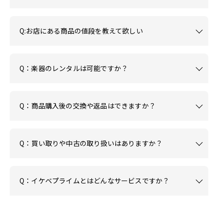
Q:お店にある商品の値段を教えて欲しい
Q：楽器のレンタルは可能ですか？
Q：商品購入後の交換や返品はできますか？
Q：買い取りや中古の取り扱いはありますか？
Q：イケベプライムとはどんなサービスですか？