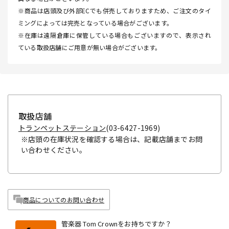
※商品は店頭及び外部ECでも併売しておりますため、ご注文のタイ
ミングによっては完売となっている場合がございます。
※在庫は遠隔倉庫に保管している場合もございますので、表示され
ている取扱店舗にご用意が無い場合がございます。
取扱店舗
トランペットステーション
(03-6427-1969)
※店頭の在庫状況を確認する場合は、記載店舗までお問
い合わせください。
商品についてのお問い合わせ
管楽器 Tom Crownをお持ちですか？