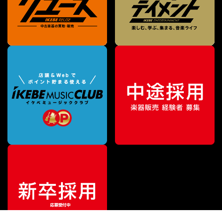
¥
19,448
販売価格
（税込）