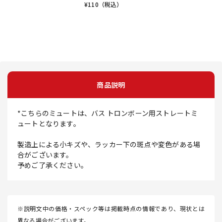
¥
110
（税込）
商品説明
*こちらのミュートは、バス トロンボーン用ストレートミ
ュートとなります。
製造上による小キズや、ラッカー下の斑点や変色がある場
合がございます。
予めご了承ください。
※説明文中の価格・スペック等は掲載時点の情報であり、現状とは
異なる場合がございます。