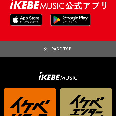
PAGE TOP