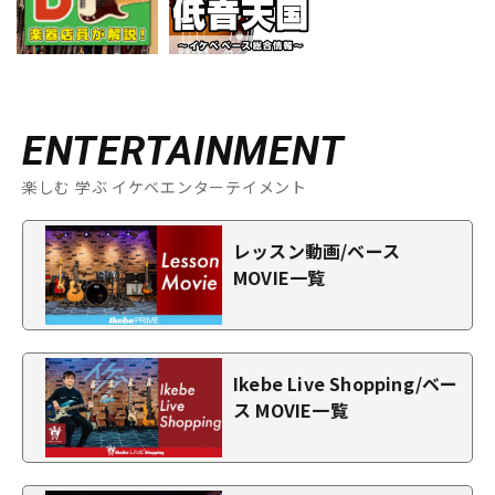
ENTERTAINMENT
楽しむ 学ぶ イケベエンターテイメント
レッスン動画/ベース
MOVIE一覧
Ikebe Live Shopping/ベー
ス MOVIE一覧