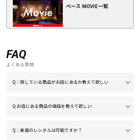
ベース MOVIE一覧
FAQ
よくある質問
Q：探している商品がお店にあるか教えて欲しい
Q:お店にある商品の値段を教えて欲しい
Q：楽器のレンタルは可能ですか？