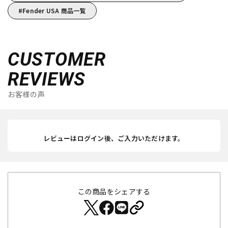
Fender USA 商品一覧
CUSTOMER
REVIEWS
お客様の声
レビューはログイン後、ご入力いただけます。
この商品をシェアする