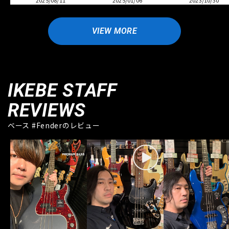
2025/08/11
2025/01/06
2023/10/30
VIEW MORE
IKEBE STAFF
REVIEWS
ベース #Fenderのレビュー