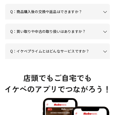
Q：商品購入後の交換や返品はできますか？
Q：買い取りや中古の取り扱いはありますか？
Q：イケベプライムとはどんなサービスですか？