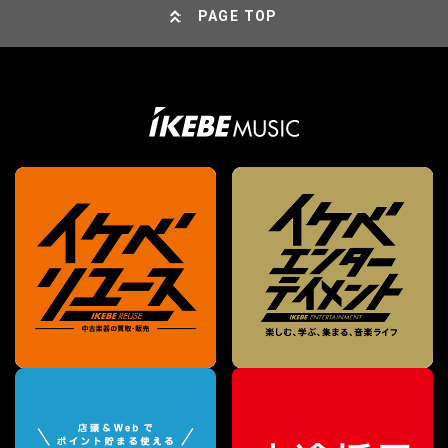
PAGE TOP