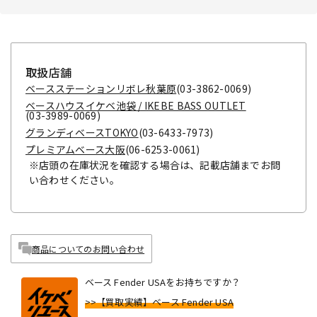
取扱店舗
ベースステーションリボレ秋葉原
(03-3862-0069)
ベースハウスイケベ池袋 / IKEBE BASS OUTLET
(03-3989-0069)
グランディベースTOKYO
(03-6433-7973)
プレミアムベース大阪
(06-6253-0061)
※店頭の在庫状況を確認する場合は、記載店舗までお問
い合わせください。
商品についてのお問い合わせ
ベース Fender USAをお持ちですか？
>>【買取実績】ベース Fender USA