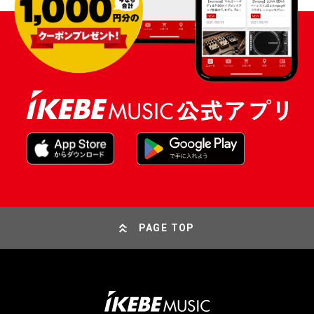
PAGE TOP