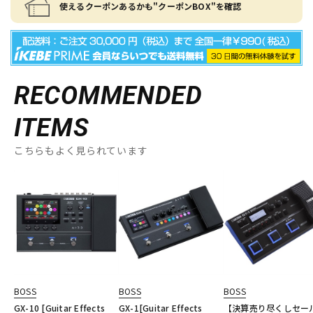
使えるクーポンあるかも"クーポンBOX"を確認
RECOMMENDED
ITEMS
こちらもよく見られています
BOSS
BOSS
BOSS
GX-10 [Guitar Effects
GX-1[Guitar Effects
【決算売り尽くしセー