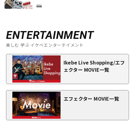
ENTERTAINMENT
楽しむ 学ぶ イケベエンターテイメント
Ikebe Live Shopping/エフ
ェクター MOVIE一覧
エフェクター MOVIE一覧