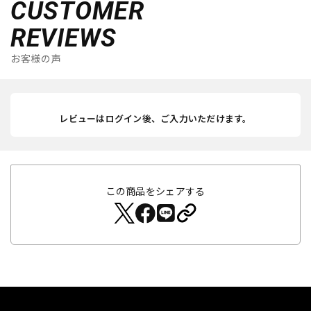
CUSTOMER
REVIEWS
お客様の声
レビューはログイン後、ご入力いただけます。
この商品をシェアする