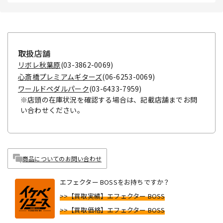
取扱店舗
リボレ秋葉原
(03-3862-0069)
心斎橋プレミアムギターズ
(06-6253-0069)
ワールドペダルパーク
(03-6433-7959)
※店頭の在庫状況を確認する場合は、記載店舗までお問
い合わせください。
商品についてのお問い合わせ
エフェクター BOSSをお持ちですか？
>>【買取実績】エフェクター BOSS
>>【買取価格】エフェクター BOSS