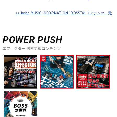
>>Ikebe MUSIC INFORMATION "BOSS"のコンテンツ一覧
POWER PUSH
エフェクター おすすめコンテンツ