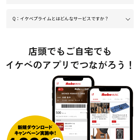
Q：イケベプライムとはどんなサービスですか？