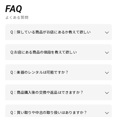
FAQ
よくある質問
Q：探している商品がお店にあるか教えて欲しい
Q:お店にある商品の値段を教えて欲しい
Q：楽器のレンタルは可能ですか？
Q：商品購入後の交換や返品はできますか？
Q：買い取りや中古の取り扱いはありますか？