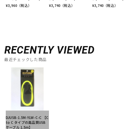
¥
3,960
（税込）
¥
3,740
（税込）
¥
3,740
（税込）
RECENTLY VIEWED
最近チェックした商品
DJUSB-1.5M-YLW-C-C 【C
to C タイプの高品質USB
ケーブル 1.5m】