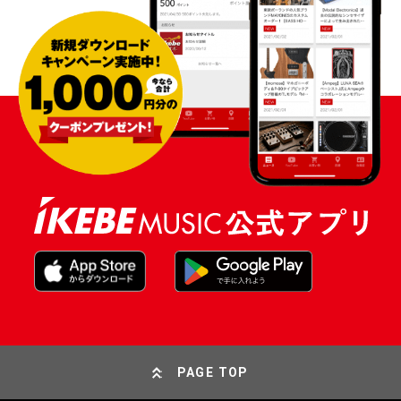
PAGE TOP