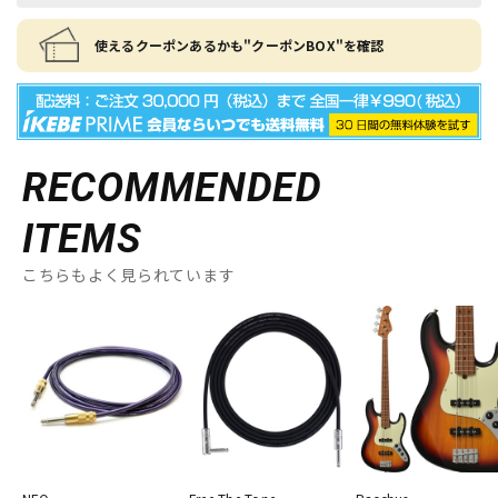
使えるクーポンあるかも"クーポンBOX"を確認
RECOMMENDED
ITEMS
こちらもよく見られています