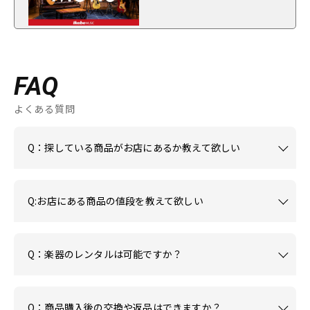
FAQ
よくある質問
Q：探している商品がお店にあるか教えて欲しい
Q:お店にある商品の値段を教えて欲しい
Q：楽器のレンタルは可能ですか？
Q：商品購入後の交換や返品はできますか？