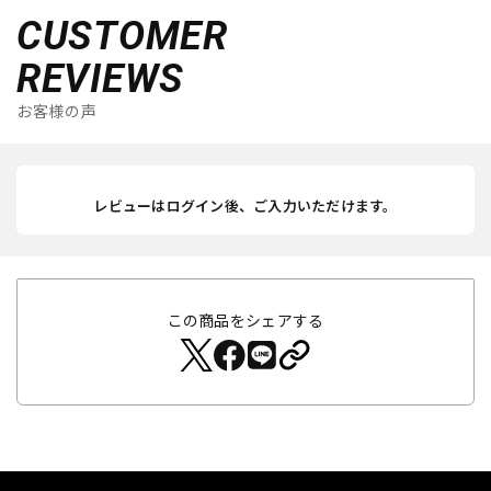
CUSTOMER
REVIEWS
お客様の声
レビューはログイン後、ご入力いただけます。
この商品をシェアする