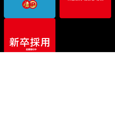
ご利用ガイド
サポート