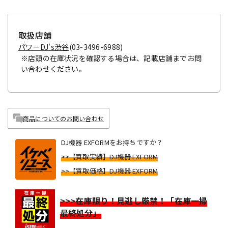
取扱店舗
パワーDJ's渋谷
(03-3496-6988)
※店頭の在庫状況を確認する場合は、記載店舗までお問
い合わせください。
商品についてのお問い合わせ
DJ機器 EXFORMをお持ちですか？
>>【買取実績】DJ機器 EXFORM
>>【買取価格】DJ機器 EXFORM
>>>在庫限り！見逃し厳禁！「在庫一掃
最終処分」