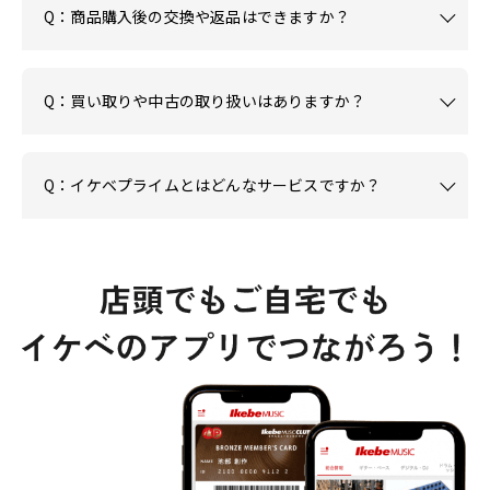
Q：商品購入後の交換や返品はできますか？
Q：買い取りや中古の取り扱いはありますか？
Q：イケベプライムとはどんなサービスですか？