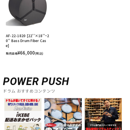
AF-22-1820 [22''×18''~2
0'' Bass Drum Fiber Cas
e]
¥66,000
販売価格
(税込)
POWER PUSH
ドラム おすすめコンテンツ