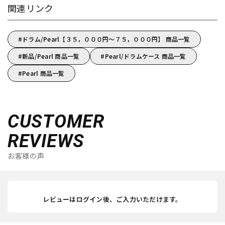
関連リンク
ドラム/Pearl【３５，０００円～７５，０００円】 商品一覧
新品/Pearl 商品一覧
Pearl/ドラムケース 商品一覧
Pearl 商品一覧
CUSTOMER
REVIEWS
お客様の声
レビューはログイン後、ご入力いただけます。