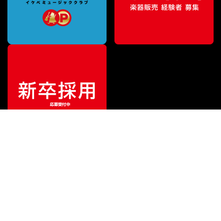
¥
66,000
販売価格
（税込）
ご利用ガイド
サポート