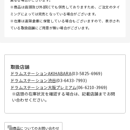
※商品は店頭及び外部ECでも併売しておりますため、ご注文のタイ
ミングによっては完売となっている場合がございます。
※在庫は遠隔倉庫に保管している場合もございますので、表示され
ている取扱店舗にご用意が無い場合がございます。
取扱店舗
ドラムステーションAKIHABARA
(03-5825-6969)
ドラムステーション渋谷
(03-6433-7993)
ドラムステーション大阪プレミアム
(06-6210-3969)
※店頭の在庫状況を確認する場合は、記載店舗までお問
い合わせください。
商品についてのお問い合わせ