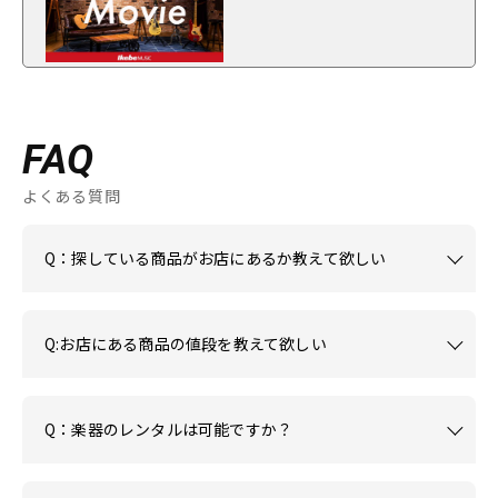
FAQ
よくある質問
Q：探している商品がお店にあるか教えて欲しい
Q:お店にある商品の値段を教えて欲しい
Q：楽器のレンタルは可能ですか？