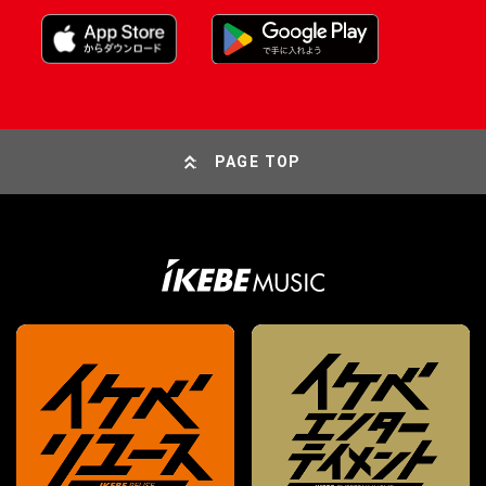
PAGE TOP