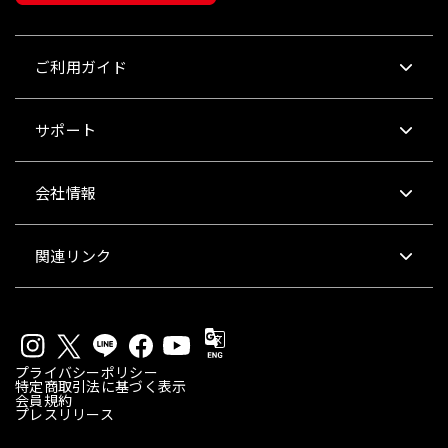
ご利用ガイド
サポート
会社情報
関連リンク
プライバシーポリシー
特定商取引法に基づく表示
会員規約
プレスリリース