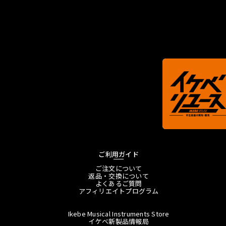
ご利用ガイド
ご注文について
返品・交換について
よくあるご質問
アフィリエイトプログラム
Ikebe Musical Instruments Store
イケベ新製品情報局