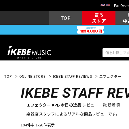
For Overs
買う
TOP
ストア
中
TOP
ONLINE STORE
IKEBE STAFF REVIEWS
エフェクター
アコギ/エレ
エレキギター
アコ
IKEBE
STAFF RE
エフェクター #PB 本日の逸品
レビュー一覧 新着順
キーボード
電子ピアノ
楽器店スタッフによるリアルな商品レビューです。
104件中 1-20件表示