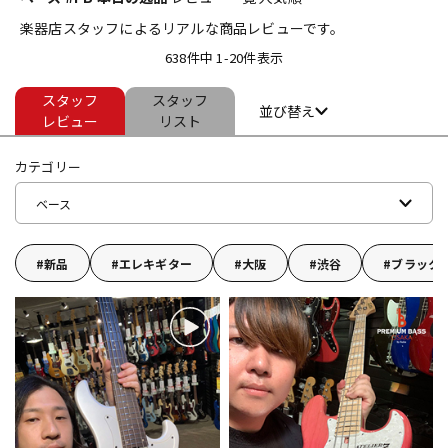
楽器店スタッフによるリアルな商品レビューです。
ベース
ウクレレ
638件中 1-20件表示
スタッフ
スタッフ
ドラム
パーカッション
並び替え
レビュー
リスト
カテゴリー
キーボード
電子ピアノ
ベース
管楽器
その他楽器
新品
エレキギター
大阪
渋谷
ブラック
アンプ
エフェクター
DJ機器
DTM